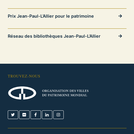
Prix Jean-Paul-L’Allier pour le patrimoine
Réseau des bibliothèques Jean-Paul-L’Allier
TROUVEZ-NOUS