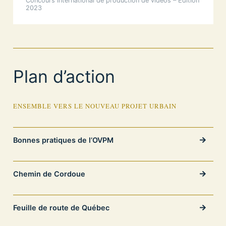
Concours international de production de vidéos – Édition
2023
Plan d’action
ENSEMBLE VERS LE NOUVEAU PROJET URBAIN
Bonnes pratiques de l’OVPM
Chemin de Cordoue
Feuille de route de Québec