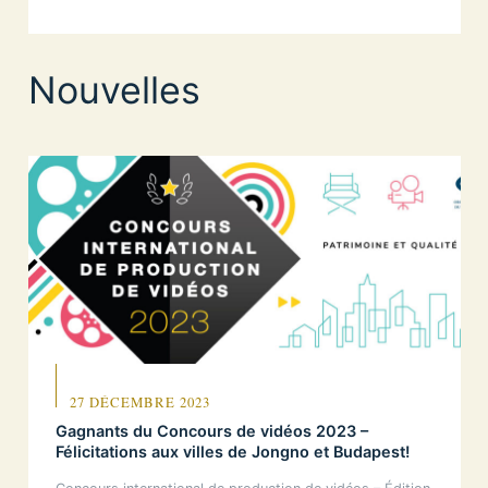
Nouvelles
27 DÉCEMBRE 2023
Gagnants du Concours de vidéos 2023 –
Félicitations aux villes de Jongno et Budapest!