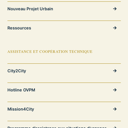
Nouveau Projet Urbain
Ressources
ASSISTANCE ET COOPÉRATION TECHNIQUE
City2City
Hotline OVPM
Mission4City