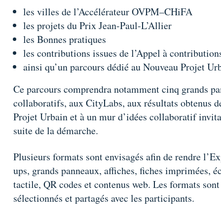
les villes de l’Accélérateur OVPM–CHiFA
les projets du Prix Jean-Paul-L’Allier
les Bonnes pratiques
les contributions issues de l’Appel à contributions
ainsi qu’un parcours dédié au Nouveau Projet Ur
Ce parcours comprendra notamment cinq grands pa
collaboratifs, aux CityLabs, aux résultats obtenus 
Projet Urbain et à un mur d’idées collaboratif invita
suite de la démarche.
Plusieurs formats sont envisagés afin de rendre l’Exp
ups, grands panneaux, affiches, fiches imprimées, é
tactile, QR codes et contenus web. Les formats sont 
sélectionnés et partagés avec les participants.