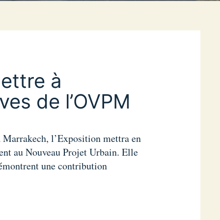
ettre à
tives de l’OVPM
Marrakech, l’Exposition mettra en
ent au Nouveau Projet Urbain. Elle
démontrent une contribution