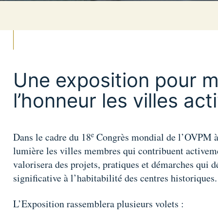
Une exposition pour m
l’honneur les villes ac
e
Dans le cadre du 18
Congrès mondial de l’OVPM à 
lumière les villes membres qui contribuent activem
valorisera des projets, pratiques et démarches qui 
significative à l’habitabilité des centres historiques.
L’Exposition rassemblera plusieurs volets :