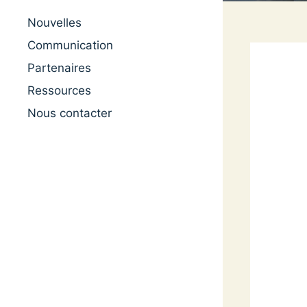
Nouvelles
Communication
Partenaires
Ressources
Nous contacter