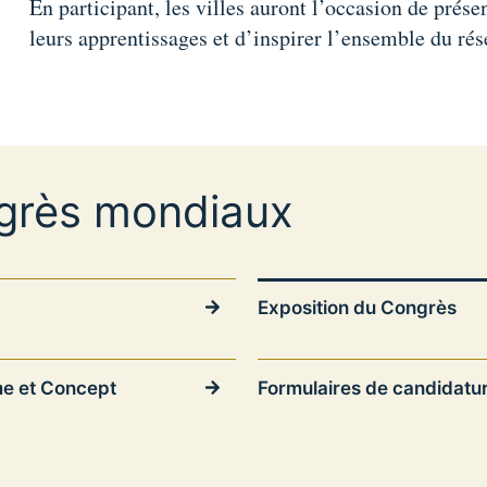
En participant, les villes auront l’occasion de présen
leurs apprentissages et d’inspirer l’ensemble du r
grès mondiaux
Exposition du Congrès
e et Concept
Formulaires de candidatu