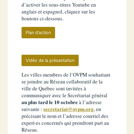
d’activer les sous-titres Youtube en
anglais et espagnol, cliquez sur les
boutons ci-dessous.
Plan d’action
Vidéo de la présentation
Les villes membres de l’OVPM souhaitant
se joindre au Réseau collaboratif de la
ville de Québec sont invitées à
communiquer avec le Secrétariat général
au plus tard le 10 octobre
à l’adresse
secretariat@ovpm.org
suivante :
, en
précisant le nom et l’adresse courriel des
expert·es concernés qui prendront part au
Réseau.