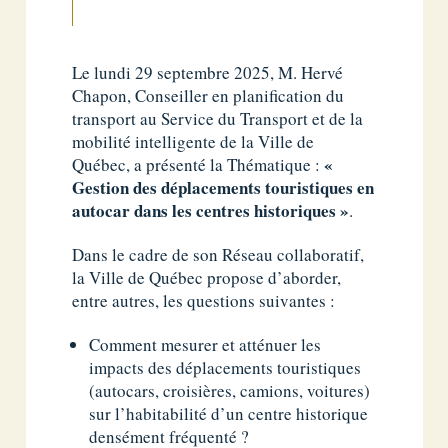
Le lundi 29 septembre 2025, M. Hervé
Chapon, Conseiller en planification du
transport au Service du Transport et de la
mobilité intelligente de la Ville de
«
Québec, a présenté la Thématique :
Gestion des déplacements touristiques en
autocar dans les centres historiques »
.
Dans le cadre de son Réseau collaboratif,
la Ville de Québec propose d’aborder,
entre autres, les questions suivantes :
Comment mesurer et atténuer les
impacts des déplacements touristiques
(autocars, croisières, camions, voitures)
sur l’habitabilité d’un centre historique
densément fréquenté ?