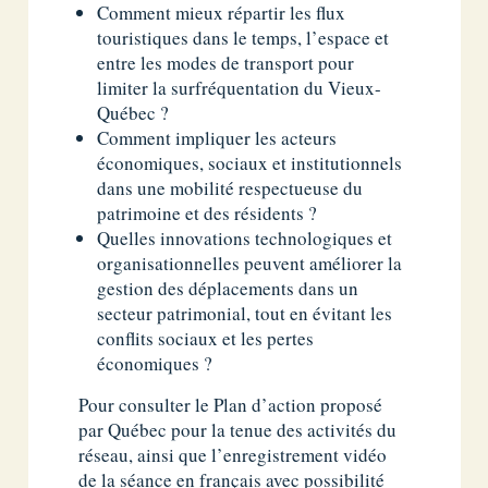
Comment mieux répartir les flux
touristiques dans le temps, l’espace et
entre les modes de transport pour
limiter la surfréquentation du Vieux-
Québec ?
Comment impliquer les acteurs
économiques, sociaux et institutionnels
dans une mobilité respectueuse du
patrimoine et des résidents ?
Quelles innovations technologiques et
organisationnelles peuvent améliorer la
gestion des déplacements dans un
secteur patrimonial, tout en évitant les
conflits sociaux et les pertes
économiques ?
Pour consulter le Plan d’action proposé
par Québec pour la tenue des activités du
réseau, ainsi que l’enregistrement vidéo
de la séance en français avec possibilité