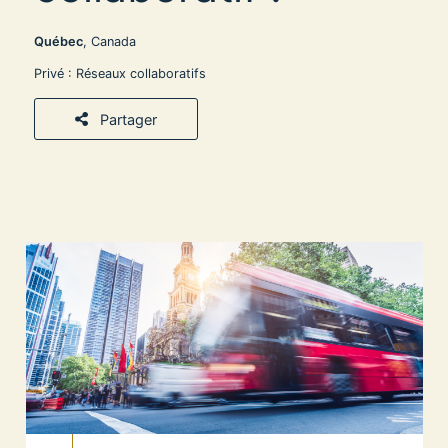
Québec
, Canada
Privé : Réseaux collaboratifs
Partager