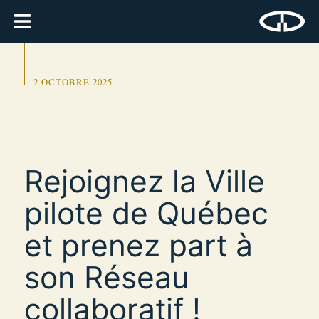
2 OCTOBRE 2025
Rejoignez la Ville
pilote de Québec
et prenez part à
son Réseau
collaboratif !