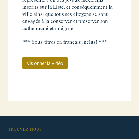
inscrits sur la Liste, et conséquemment la
ville ainsi que tous ses citoyens se sont
engagés à la conserver et préserver son
authenticité et intégrité.
*** Sous-titres en français inclus! ***
Visionner la vidéo
TROUVEZ-NOUS