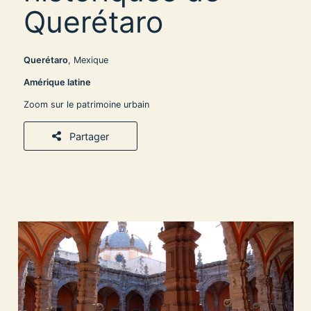
Querétaro
Querétaro
, Mexique
Amérique latine
Zoom sur le patrimoine urbain
Partager