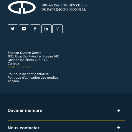
Espace Quatre Cents
100, Quai Saint-André, Bureau 140
Québec (Québec) G1K 3Y2
Canada
+1 418 692-0000
Politique de confidentialité
Politique d’utilisation des médias
sociaux
Devenir membre
Nous contacter