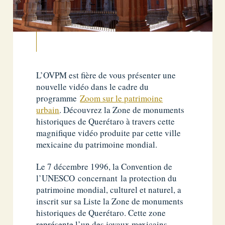
L’OVPM est fière de vous présenter une
nouvelle vidéo dans le cadre du
programme
Zoom sur le patrimoine
urbain
. Découvrez la Zone de monuments
historiques de Querétaro à travers cette
magnifique vidéo produite par cette ville
mexicaine du patrimoine mondial.
Le 7 décembre 1996, la Convention de
l’UNESCO concernant la protection du
patrimoine mondial, culturel et naturel, a
inscrit sur sa Liste la Zone de monuments
historiques de Querétaro. Cette zone
représente l’un des joyaux mexicains