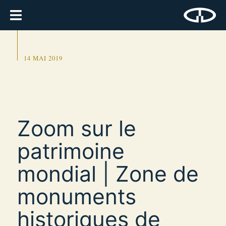
14 MAI 2019
Zoom sur le
patrimoine
mondial | Zone de
monuments
historiques de