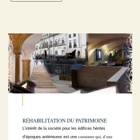
RÉHABILITATION DU PATRIMOINE
L’intérêt de la société pour les édifices hérités
d’époques antérieures est une
constante qui, d’une