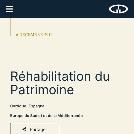
16 DÉCEMBRE 2014
Réhabilitation du
Patrimoine
Cordoue
, Espagne
Europe du Sud et et de la Méditerranée
Partager