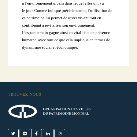
à l’environnement urbain dans lequel elles ont vu
le
jour. Comme indiqué précédemment, l’utilisation de
ce patrimoine lui permet
de rester vivant tout en
contribuant à revitaliser son environnement.
L’espace
urbain gagne ainsi en vitalité et en présence
humaine, avec tout ce que cela
implique en termes de
dynamisme social et économique.
TROUVEZ-NOUS