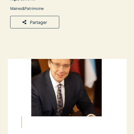
Maires&Patrimoine
Partager