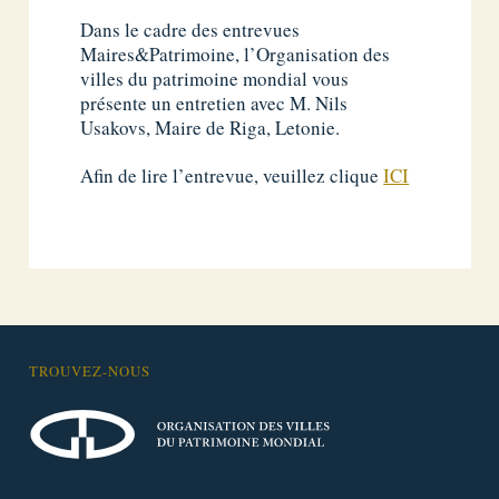
Dans le cadre des entrevues
Maires&Patrimoine, l’Organisation des
villes du patrimoine mondial vous
présente un entretien avec M. Nils
Usakovs, Maire de Riga, Letonie.
Afin de lire l’entrevue, veuillez clique
ICI
TROUVEZ-NOUS