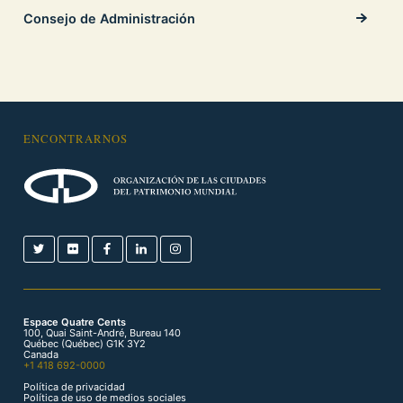
Consejo de Administración
ENCONTRARNOS
Espace Quatre Cents
100, Quai Saint-André, Bureau 140
Québec (Québec) G1K 3Y2
Canada
+1 418 692-0000
Política de privacidad
Política de uso de medios sociales