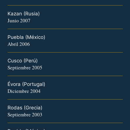
Kazan (Rusia)
Junio 2007
Puebla (México)
Abril 2006
Cusco (Perú)
Septiembre 2005
Évora (Portugal)
Diciembre 2004
Rodas (Grecia)
Septiembre 2003