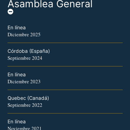
Asamblea General
En línea
Diciembre 2025
Córdoba (España)
Septiembre 2024
En línea
Diciembre 2023
Quebec (Canadá)
Septiembre 2022
En línea
Noviembre 2021