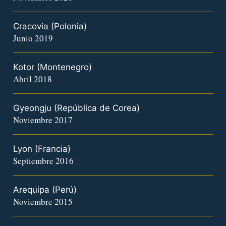
Cracovia (Polonia)
Junio 2019
Kotor (Montenegro)
Abril 2018
Gyeongju (República de Corea)
Noviembre 2017
Lyon (Francia)
Septiembre 2016
Arequipa (Perú)
Noviembre 2015