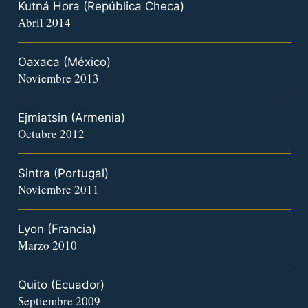
Kutná Hora (República Checa)
Abril 2014
Oaxaca (México)
Noviembre 2013
Ejmiatsin (Armenia)
Octubre 2012
Sintra (Portugal)
Noviembre 2011
Lyon (Francia)
Marzo 2010
Quito (Ecuador)
Septiembre 2009