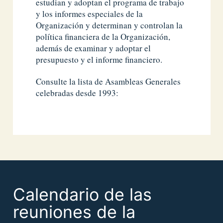
estudian y adoptan el programa de trabajo
y los informes especiales de la
Organización y determinan y controlan la
política financiera de la Organización,
además de examinar y adoptar el
presupuesto y el informe financiero.
Consulte la lista de Asambleas Generales
celebradas desde 1993:
Calendario de las
reuniones de la