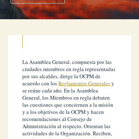
La Asamblea General, compuesta por las
ciudades miembros en regla representadas
por sus alcaldes, dirige la OCPM de
acuerdo con los
Reglamentos Generales
y
se reúne cada año. En la Asamblea
General, los Miembros en regla debaten
las cuestiones que conciernen a la misión
y a los objetivos de la OCPM y hacen
recomendaciones al Consejo de
Administración al respecto. Orientan las
actividades de la Organización. Reciben,