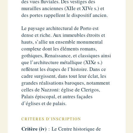
des vues fluviales. Des vestiges des
murailles anciennes (XIIe et XIVe s.) et
des portes rappellent le dispositif ancien.
Le paysage architectural de Porto est
dense et riche. Aux immeubles étroits et
hauts, s’allie un ensemble monumental
complexe dont les éléments romans,
gothiques, Renaissance, et classiques ainsi
que l’architecture métallique (XIXe s.)
reflètent les étapes de l’histoire. Dans ce
cadre surgissent, dans tout leur éclat, les
grandes réalisations baroques, notamment
celles de Nazzoni: église de Clerigos,
Palais épiscopal, et autres façades
d’églises et de palais.
CRITÈRES D’INSCRIPTION
Critère (iv)
: Le Centre historique de