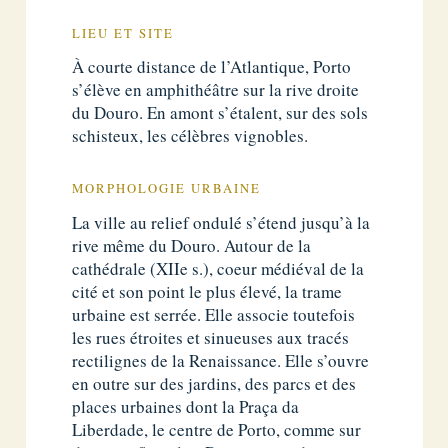
LIEU ET SITE
À courte distance de l’Atlantique, Porto
s’élève en amphithéâtre sur la rive droite
du Douro. En amont s’étalent, sur des sols
schisteux, les célèbres vignobles.
MORPHOLOGIE URBAINE
La ville au relief ondulé s’étend jusqu’à la
rive même du Douro. Autour de la
cathédrale (XIIe s.), coeur médiéval de la
cité et son point le plus élevé, la trame
urbaine est serrée. Elle associe toutefois
les rues étroites et sinueuses aux tracés
rectilignes de la Renaissance. Elle s’ouvre
en outre sur des jardins, des parcs et des
places urbaines dont la Praça da
Liberdade, le centre de Porto, comme sur