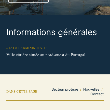
Informations générales
STATUT ADMINISTRATIF
Ville côtière située au nord-ouest du Portugal
Secteur protégé
/
Nouvelles
/
DANS CETTE PAGE
Contact