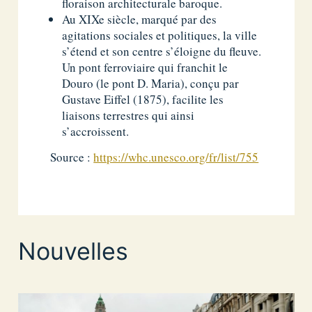
floraison architecturale baroque.
Au XIXe siècle, marqué par des
agitations sociales et politiques, la ville
s’étend et son centre s’éloigne du fleuve.
Un pont ferroviaire qui franchit le
Douro (le pont D. Maria), conçu par
Gustave Eiffel (1875), facilite les
liaisons terrestres qui ainsi
s’accroissent.
Source :
https://whc.unesco.org/fr/list/755
Nouvelles