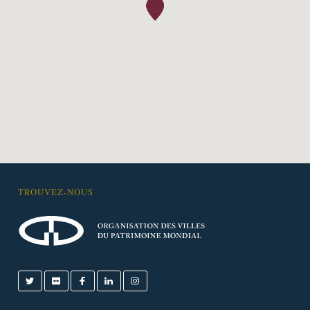
TROUVEZ-NOUS