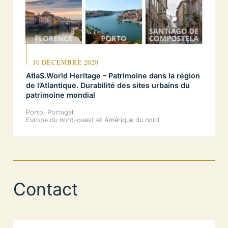
10 DÉCEMBRE 2020
AtlaS.World Heritage – Patrimoine dans la région
de l’Atlantique. Durabilité des sites urbains du
patrimoine mondial
Porto, Portugal
Europe du nord-ouest et Amérique du nord
Contact