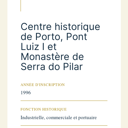
Centre historique
de Porto, Pont
Luiz I et
Monastère de
Serra do Pilar
ANNÉE D'INSCRIPTION
1996
FONCTION HISTORIQUE
Industrielle, commerciale et portuaire