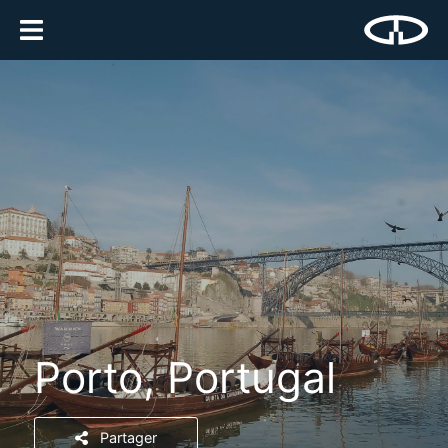
Porto, Portugal
Partager