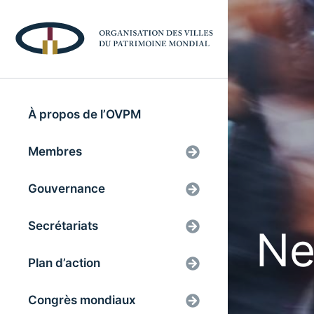
À propos de l’OVPM
Membres
Gouvernance
Secrétariats
Ne
Plan d’action
Congrès mondiaux