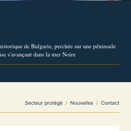
historique de Bulgarie, perchée sur une péninsule
se s'avançant dans la mer Noire
Secteur protégé
/
Nouvelles
/
Contact