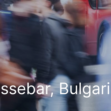
ssebar, Bulgar