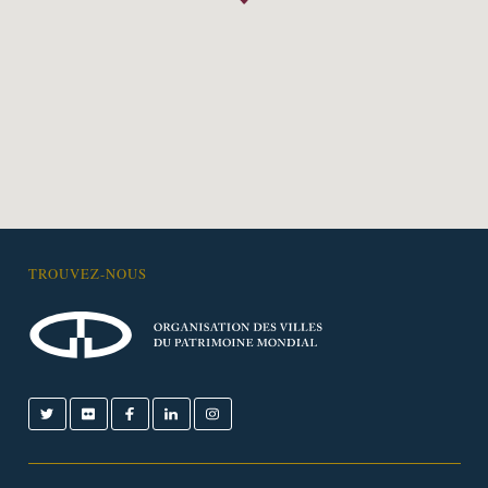
TROUVEZ-NOUS