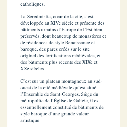
catholiques.
La Seredmistia, cœur de la cité, s’est
développée au XIVe siècle et présente des
bâtiments urbains d’Europe de l’Est bien
préservés, dont beaucoup de monastères et
de résidences de style Renaissance et
baroque, des parcs créés sur le site
originel des fortifications médiévales, et
des bâtiments plus récents des XIXe et
XXe siècles.
C’est sur un plateau montagneux au sud-
ouest de la cité médiévale qu’est situé
l’Ensemble de Saint-Georges. Siège du
métropolite de l’Église de Galicie, il est
essentiellement constitué de bâtiments de
style baroque d’une grande valeur
artistique.