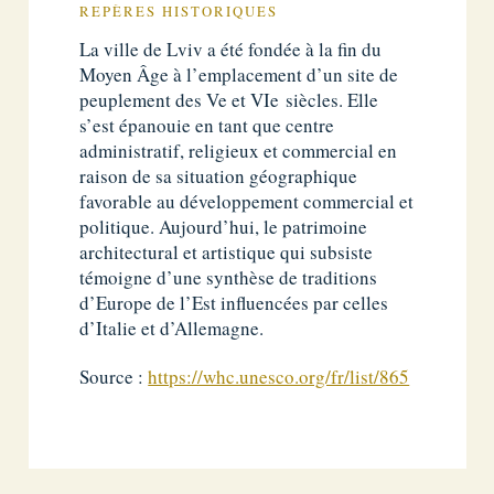
REPÈRES HISTORIQUES
La ville de Lviv a été fondée à la fin du
Moyen Âge à l’emplacement d’un site de
peuplement des Ve et VIe siècles. Elle
s’est épanouie en tant que centre
administratif, religieux et commercial en
raison de sa situation géographique
favorable au développement commercial et
politique. Aujourd’hui, le patrimoine
architectural et artistique qui subsiste
témoigne d’une synthèse de traditions
d’Europe de l’Est influencées par celles
d’Italie et d’Allemagne.
Source :
https://whc.unesco.org/fr/list/865