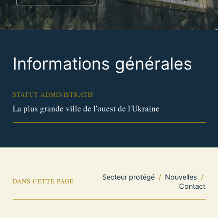
Informations générales
STATUT ADMINISTRATIF
La plus grande ville de l'ouest de l'Ukraine
Secteur protégé
/
Nouvelles
/
DANS CETTE PAGE
Contact