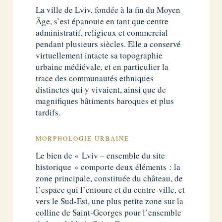
La ville de Lviv, fondée à la fin du Moyen
Âge, s’est épanouie en tant que centre
administratif, religieux et commercial
pendant plusieurs siècles. Elle a conservé
virtuellement intacte sa topographie
urbaine médiévale, et en particulier la
trace des communautés ethniques
distinctes qui y vivaient, ainsi que de
magnifiques bâtiments baroques et plus
tardifs.
MORPHOLOGIE URBAINE
Le bien de « Lviv – ensemble du site
historique » comporte deux éléments : la
zone principale, constituée du château, de
l’espace qui l’entoure et du centre-ville, et
vers le Sud-Est, une plus petite zone sur la
colline de Saint-Georges pour l’ensemble