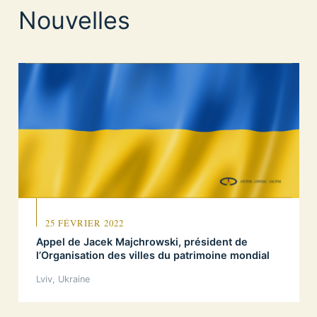
Nouvelles
25 FÉVRIER 2022
Appel de Jacek Majchrowski, président de
l’Organisation des villes du patrimoine mondial
Lviv, Ukraine