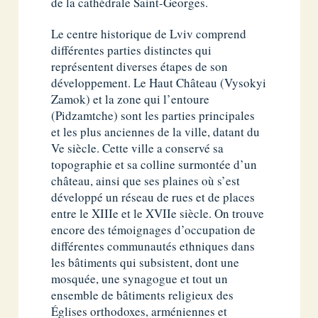
de la cathédrale Saint-Georges.
Le centre historique de Lviv comprend
différentes parties distinctes qui
représentent diverses étapes de son
développement. Le Haut Château (Vysokyi
Zamok) et la zone qui l’entoure
(Pidzamtche) sont les parties principales
et les plus anciennes de la ville, datant du
Ve siècle. Cette ville a conservé sa
topographie et sa colline surmontée d’un
château, ainsi que ses plaines où s’est
développé un réseau de rues et de places
entre le XIIIe et le XVIIe siècle. On trouve
encore des témoignages d’occupation de
différentes communautés ethniques dans
les bâtiments qui subsistent, dont une
mosquée, une synagogue et tout un
ensemble de bâtiments religieux des
Églises orthodoxes, arméniennes et