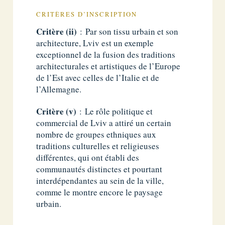
CRITÈRES D’INSCRIPTION
Critère (ii)
: Par son tissu urbain et son
architecture, Lviv est un exemple
exceptionnel de la fusion des traditions
architecturales et artistiques de l’Europe
de l’Est avec celles de l’Italie et de
l’Allemagne.
Critère (v)
: Le rôle politique et
commercial de Lviv a attiré un certain
nombre de groupes ethniques aux
traditions culturelles et religieuses
différentes, qui ont établi des
communautés distinctes et pourtant
interdépendantes au sein de la ville,
comme le montre encore le paysage
urbain.