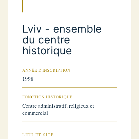
Lviv - ensemble
du centre
historique
ANNÉE D'INSCRIPTION
1998
FONCTION HISTORIQUE
Centre administratif, religieux et
commercial
LIEU ET SITE