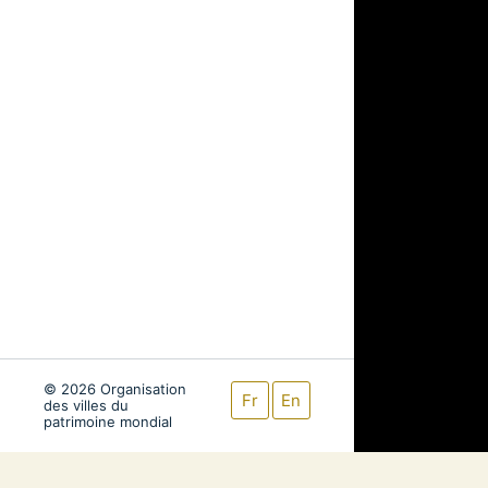
© 2026 Organisation
Fr
En
des villes du
patrimoine mondial