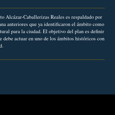
to Alcázar-Caballerizas Reales es respaldado por
na anteriores que ya identificaron el ámbito como
ral para la ciudad. El objetivo del plan es definir
se debe actuar en uno de los ámbitos históricos con
d.