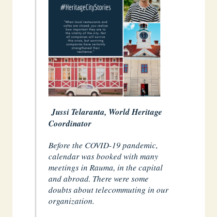
Jussi Telaranta, World Heritage
Coordinator
Before the COVID-19 pandemic,
calendar was booked with many
meetings in Rauma, in the capital
and abroad. There were some
doubts about telecommuting in our
organization.