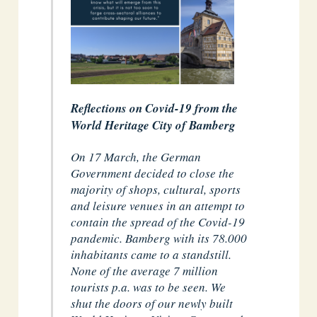
Reflections on Covid-19 from the
World Heritage City of Bamberg
On 17 March, the German
Government decided to close the
majority of shops, cultural, sports
and leisure venues in an attempt to
contain the spread of the Covid-19
pandemic. Bamberg with its 78.000
inhabitants came to a standstill.
None of the average 7 million
tourists p.a. was to be seen. We
shut the doors of our newly built