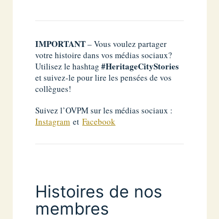
IMPORTANT
– Vous voulez partager
votre histoire dans vos médias sociaux?
#HeritageCityStories
Utilisez le hashtag
et suivez-le pour lire les pensées de vos
collègues!
Suivez l’OVPM sur les médias sociaux :
Instagram
et
Facebook
Histoires de nos
membres