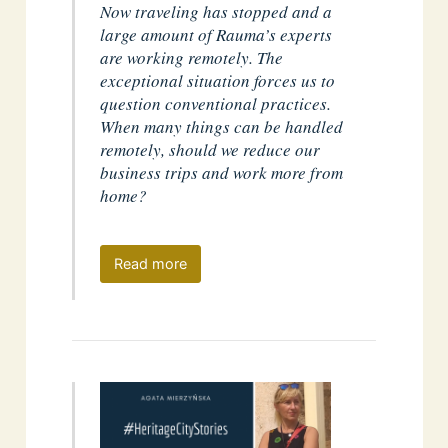
Now traveling has stopped and a
large amount of Rauma’s experts
are working remotely. The
exceptional situation forces us to
question conventional practices.
When many things can be handled
remotely, should we reduce our
business trips and work more from
home?
Read more