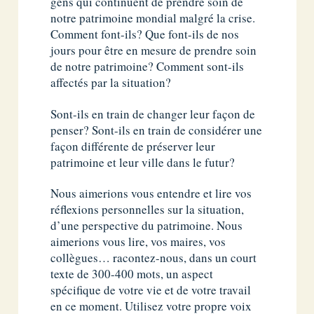
gens qui continuent de prendre soin de
notre patrimoine mondial malgré la crise.
Comment font-ils? Que font-ils de nos
jours pour être en mesure de prendre soin
de notre patrimoine? Comment sont-ils
affectés par la situation?
Sont-ils en train de changer leur façon de
penser? Sont-ils en train de considérer une
façon différente de préserver leur
patrimoine et leur ville dans le futur?
Nous aimerions vous entendre et lire vos
réflexions personnelles sur la situation,
d’une perspective du patrimoine. Nous
aimerions vous lire, vos maires, vos
collègues… racontez-nous, dans un court
texte de 300-400 mots, un aspect
spécifique de votre vie et de votre travail
en ce moment. Utilisez votre propre voix