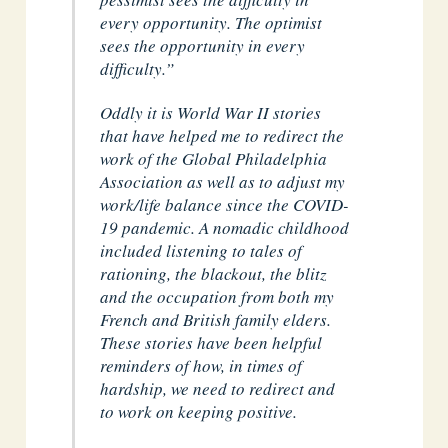
every opportunity. The optimist
sees the opportunity in every
difficulty.”
Oddly it is World War II stories
that have helped me to redirect the
work of the Global Philadelphia
Association as well as to adjust my
work/life balance since the COVID-
19 pandemic. A nomadic childhood
included listening to tales of
rationing, the blackout, the blitz
and the occupation from both my
French and British family elders.
These stories have been helpful
reminders of how, in times of
hardship, we need to redirect and
to work on keeping positive.