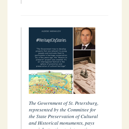
The Government of St. Petersburg,
represented by the Committee for
the State Preservation of Cultural
and Historical monuments, pays