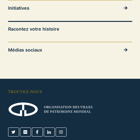
Initiatives
Racontez votre histoire
Médias sociaux
TROUVEZ-NOUS