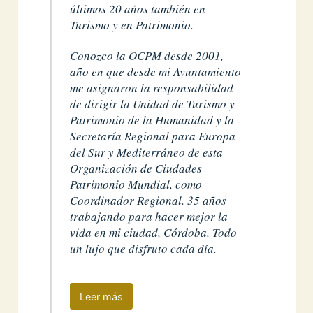
últimos 20 años también en
Turismo y en Patrimonio.
Conozco la OCPM desde 2001,
año en que desde mi Ayuntamiento
me asignaron la responsabilidad
de dirigir la Unidad de Turismo y
Patrimonio de la Humanidad y la
Secretaría Regional para Europa
del Sur y Mediterráneo de esta
Organización de Ciudades
Patrimonio Mundial, como
Coordinador Regional. 35 años
trabajando para hacer mejor la
vida en mi ciudad, Córdoba. Todo
un lujo que disfruto cada día.
Leer más