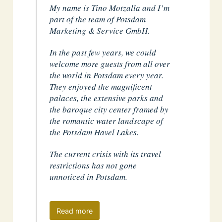
My name is Tino Motzalla and I’m
part of the team of Potsdam
Marketing & Service GmbH.
In the past few years, we could
welcome more guests from all over
the world in Potsdam every year.
They enjoyed the magnificent
palaces, the extensive parks and
the baroque city center framed by
the romantic water landscape of
the Potsdam Havel Lakes.
The current crisis with its travel
restrictions has not gone
unnoticed in Potsdam.
Read more