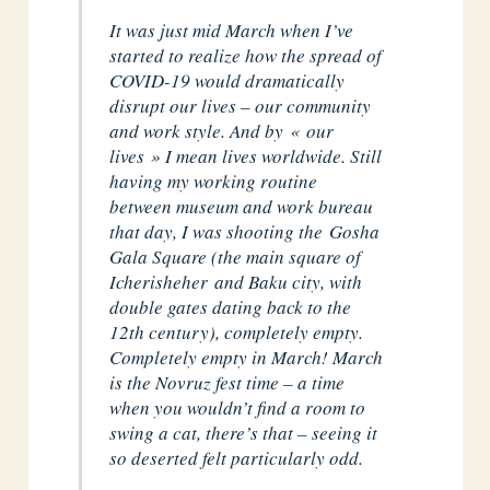
It was just mid March when I’ve
started to realize how the spread of
COVID-19 would dramatically
disrupt our lives – our community
and work style. And by « our
lives » I mean lives worldwide. Still
having my working routine
between museum and work bureau
that day, I was shooting the Gosha
Gala Square (the main square of
Icherisheher and Baku city, with
double gates dating back to the
12th century), completely empty.
Completely empty in March! March
is the Novruz fest time – a time
when you wouldn’t find a room to
swing a cat, there’s that – seeing it
so deserted felt particularly odd.