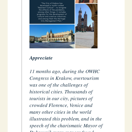
Appreciate
11 months ago, during the OWHC
Congress in Krakow, overtourism
was one of the challenges of
historical cities. Thousands of
tourists in our city, pictures of
crowded Florence, Venice and
many other cities in the world
illustrated this problem, and in the
speech of the charismatic Mayor of