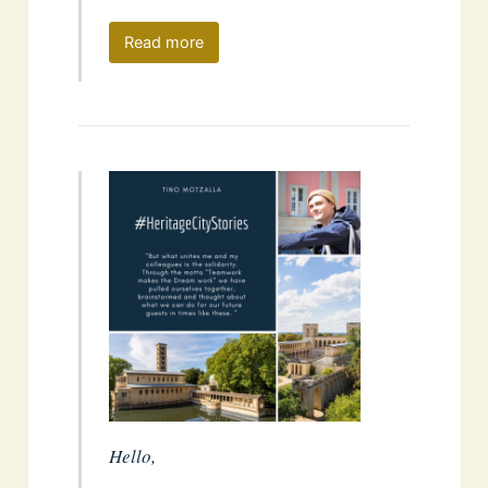
Read more
Hello,