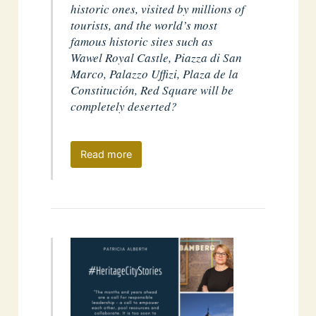
historic ones, visited by millions of
tourists, and the world’s most
famous historic sites such as
Wawel Royal Castle, Piazza di San
Marco, Palazzo Uffizi, Plaza de la
Constitución, Red Square will be
completely deserted?
Read more