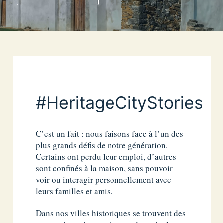
#HeritageCityStories
C’est un fait : nous faisons face à l’un des
plus grands défis de notre génération.
Certains ont perdu leur emploi, d’autres
sont confinés à la maison, sans pouvoir
voir ou interagir personnellement avec
leurs familles et amis.
Dans nos villes historiques se trouvent des