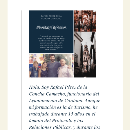
Hola. Soy Rafael Pérez de la
Concha Camacho, funcionario del
Ayuntamiento de Córdoba. Aunque
mi formación es la de Turismo, he
trabajado durante 15 años en el
ámbito del Protocolo y las
Relaciones Públicas, y durante los