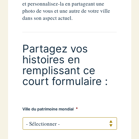
et personnalisez-la en partageant une
photo de vous et une autre de votre ville
dans son aspect actuel.
Partagez vos
histoires en
remplissant ce
court formulaire :
Ville du patrimoine mondial
*