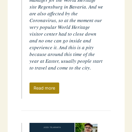
site Regensburg in Bavaria. And we
are also affected by the
Coronavirus, so at the moment our
very popular World Heritage
visitor center had to close down
and no one can go inside and
experience it. And this is a pity
because around this time of the
year at Easter, usually people start
to travel and come to the city.
Read more