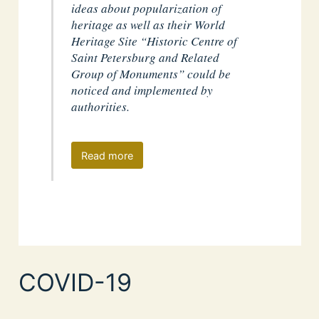
ideas about popularization of
heritage as well as their World
Heritage Site “Historic Centre of
Saint Petersburg and Related
Group of Monuments” could be
noticed and implemented by
authorities.
Read more
COVID-19