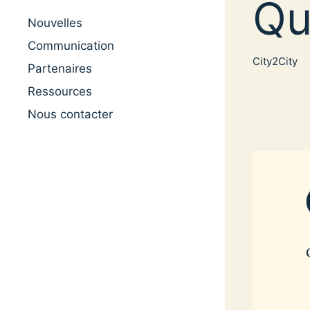
Qu
Nouvelles
Communication
City2City
Partenaires
Ressources
Nous contacter