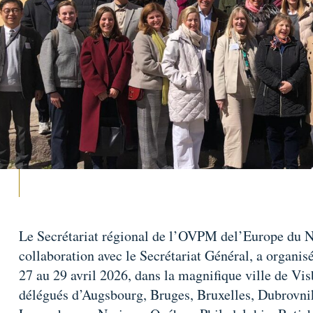
Le Secrétariat régional de l’OVPM del’Europe du N
collaboration avec le Secrétariat Général, a organisé
27 au 29 avril 2026, dans la magnifique ville de Vis
délégués d’Augsbourg, Bruges, Bruxelles, Dubrovni