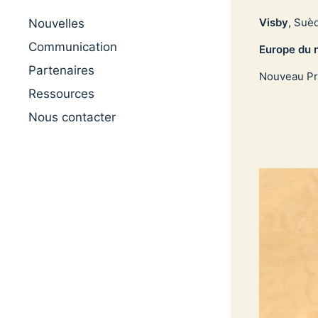
Visby
, Suè
Nouvelles
Communication
Europe du 
Partenaires
Nouveau Pr
Ressources
Nous contacter