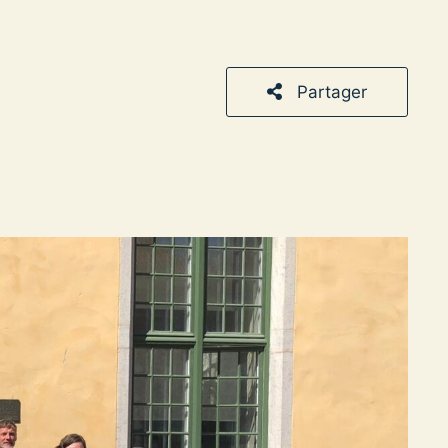
Partager