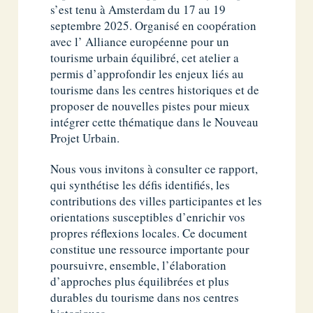
s’est tenu à Amsterdam du 17 au 19
septembre 2025. Organisé en coopération
avec l’ Alliance européenne pour un
tourisme urbain équilibré, cet atelier a
permis d’approfondir les enjeux liés au
tourisme dans les centres historiques et de
proposer de nouvelles pistes pour mieux
intégrer cette thématique dans le Nouveau
Projet Urbain.
Nous vous invitons à consulter ce rapport,
qui synthétise les défis identifiés, les
contributions des villes participantes et les
orientations susceptibles d’enrichir vos
propres réflexions locales. Ce document
constitue une ressource importante pour
poursuivre, ensemble, l’élaboration
d’approches plus équilibrées et plus
durables du tourisme dans nos centres