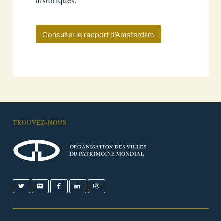
historiques.
Consulter le rapport d’Amsterdam
TROUVEZ-NOUS