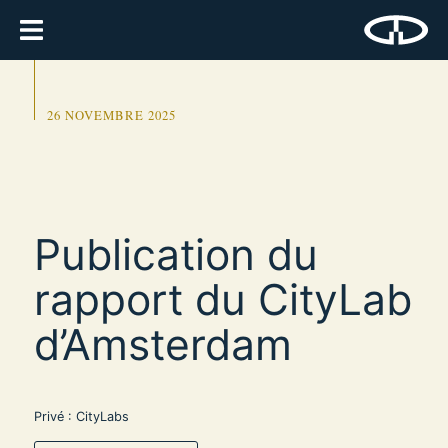
26 NOVEMBRE 2025
Publication du
rapport du CityLab
d’Amsterdam
Privé : CityLabs