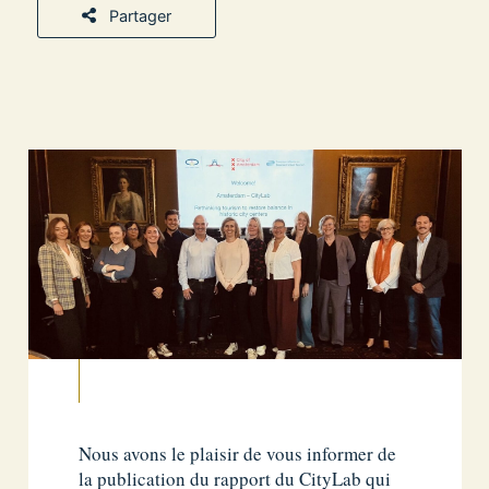
Partager
Nous avons le plaisir de vous informer de
la publication du rapport du CityLab qui