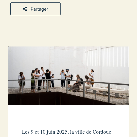
Partager
Les 9 et 10 juin 2025, la ville de Cordoue