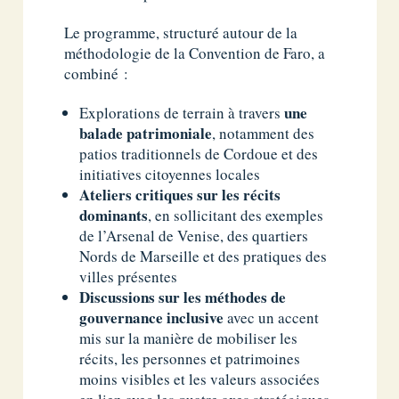
Le programme, structuré autour de la
méthodologie de la Convention de Faro, a
combiné :
une
Explorations de terrain à travers
balade patrimoniale
, notamment des
patios traditionnels de Cordoue et des
initiatives citoyennes locales
Ateliers critiques sur les récits
dominants
, en sollicitant des exemples
de l’Arsenal de Venise, des quartiers
Nords de Marseille et des pratiques des
villes présentes
Discussions sur les méthodes de
gouvernance inclusive
avec un accent
mis sur la manière de mobiliser les
récits, les personnes et patrimoines
moins visibles et les valeurs associées