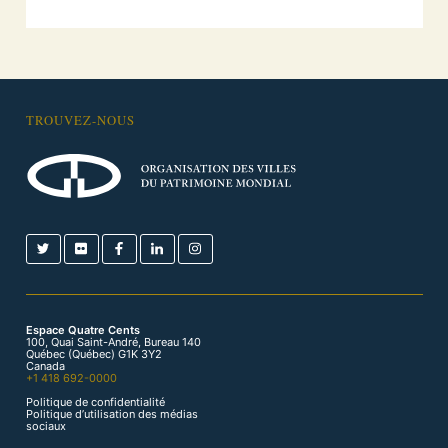
TROUVEZ-NOUS
Espace Quatre Cents
100, Quai Saint-André, Bureau 140
Québec (Québec) G1K 3Y2
Canada
+1 418 692-0000
Politique de confidentialité
Politique d’utilisation des médias
sociaux