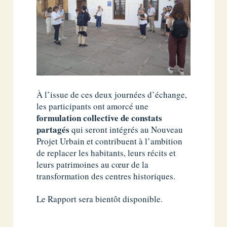
À l’issue de ces deux journées d’échange,
les participants ont amorcé une
formulation collective de constats
partagés
qui seront intégrés au Nouveau
Projet Urbain et contribuent à l’ambition
de replacer les habitants, leurs récits et
leurs patrimoines au cœur de la
transformation des centres historiques.
Le Rapport sera bientôt disponible.