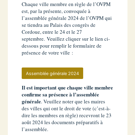
Chaque ville membre en règle de l’OVPM
est, par la présente, convoquée à
l’assemblée générale 2024 de l’OVPM qui
se tiendra au Palais des congrès de
Cordoue, entre le 24 et le 27
septembre. Veuillez cliquer sur le lien ci-
dessous pour remplir le formulaire de
présence de votre ville :
Assemblée générale 2024
Il est important que chaque ville membre
confirme sa présence à l’assemblée
générale
. Veuillez noter que les maires
des villes qui ont le droit de vote (c’est-à-
dire les membres en règle) recevront le 23
août 2024 les documents préparatifs à
l’assemblée.