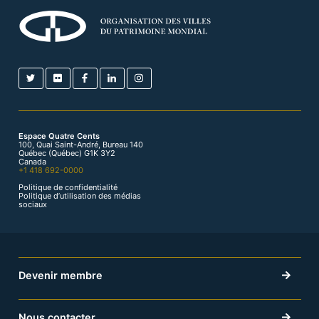
Espace Quatre Cents
100, Quai Saint-André, Bureau 140
Québec (Québec) G1K 3Y2
Canada
+1 418 692-0000
Politique de confidentialité
Politique d’utilisation des médias
sociaux
Devenir membre
Nous contacter