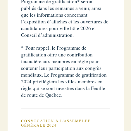
Programme de gratification* seront
publiés dans les semaines à venir, ainsi
que les informations concernant
l’exposition d’affiches et les ouvertures de
candidatures pour ville hôte 2026 et
Conseil d’administration.
* Pour rappel, le Programme de
gratification offre une contribution
financière aux membres en règle pour
soutenir leur participation aux congrès
mondiaux. Le Programme de gratification
2024 privilégiera les villes membres en
règle qui se sont investies dans la Feuille
de route de Québec.
CONVOCATION À L’ASSEMBLÉE
GÉNÉRALE 2024