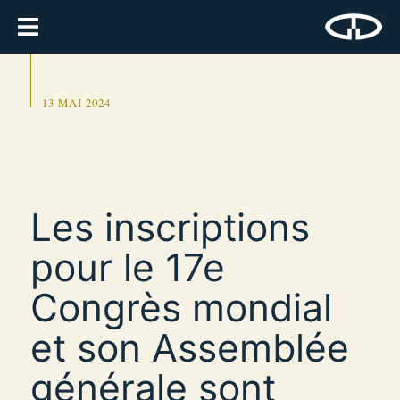
13 MAI 2024
Les inscriptions
pour le 17e
Congrès mondial
et son Assemblée
générale sont