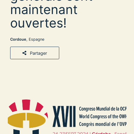
maintenant
ouvertes!
Cordoue
, Espagne
Partager