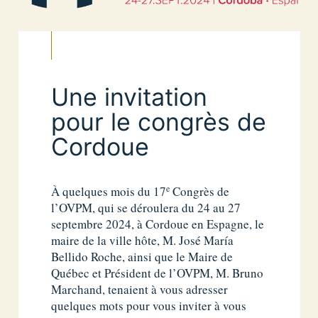
Une invitation
pour le congrès de
Cordoue
e
À quelques mois du 17
Congrès de
l’OVPM, qui se déroulera du 24 au 27
septembre 2024, à Cordoue en Espagne, le
maire de la ville hôte, M. José María
Bellido Roche, ainsi que le Maire de
Québec et Président de l’OVPM, M. Bruno
Marchand, tenaient à vous adresser
quelques mots pour vous inviter à vous