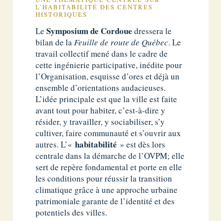
L’HABITABILITÉ DES CENTRES
HISTORIQUES
Symposium de Cordoue
Le
dressera le
bilan de la
Feuille de route de Québec
. Le
travail collectif mené dans le cadre de
cette ingénierie participative, inédite pour
l’Organisation, esquisse d’ores et déjà un
ensemble d’orientations audacieuses.
L’idée principale est que la ville est faite
avant tout pour habiter, c’est-à-dire y
résider, y travailler, y sociabiliser, s’y
cultiver, faire communauté et s’ouvrir aux
habitabilité
autres. L’«
» est dès lors
centrale dans la démarche de l’OVPM; elle
sert de repère fondamental et porte en elle
les conditions pour réussir la transition
climatique grâce à une approche urbaine
patrimoniale garante de l’identité et des
potentiels des villes.