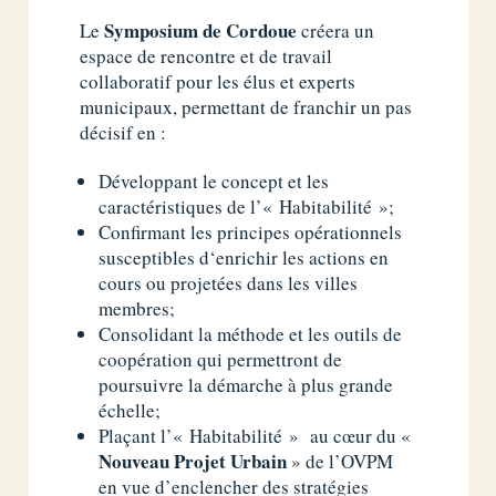
Symposium de Cordoue
Le
créera un
espace de rencontre et de travail
collaboratif pour les élus et experts
municipaux, permettant de franchir un pas
décisif en :
Développant le concept et les
caractéristiques de l’« Habitabilité »;
Confirmant les principes opérationnels
susceptibles d‘enrichir les actions en
cours ou projetées dans les villes
membres;
Consolidant la méthode et les outils de
coopération qui permettront de
poursuivre la démarche à plus grande
échelle;
Plaçant l’« Habitabilité » au cœur du «
Nouveau Projet Urbain
» de l’OVPM
en vue d’enclencher des stratégies