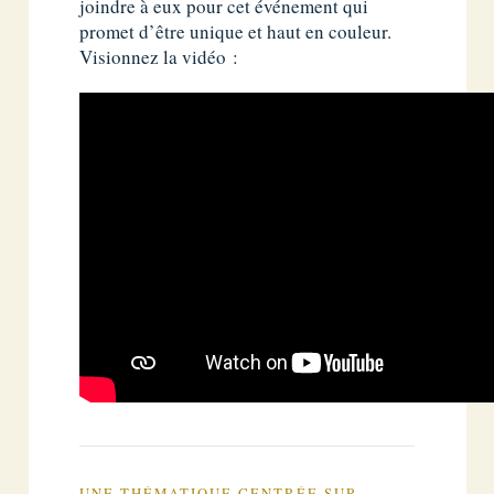
joindre à eux pour cet événement qui
promet d’être unique et haut en couleur.
Visionnez la vidéo :
UNE THÉMATIQUE CENTRÉE SUR