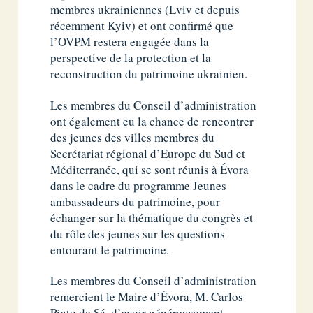
membres ukrainiennes (Lviv et depuis
récemment Kyiv) et ont confirmé que
l’OVPM restera engagée dans la
perspective de la protection et la
reconstruction du patrimoine ukrainien.
Les membres du Conseil d’administration
ont également eu la chance de rencontrer
des jeunes des villes membres du
Secrétariat régional d’Europe du Sud et
Méditerranée, qui se sont réunis à Évora
dans le cadre du programme Jeunes
ambassadeurs du patrimoine, pour
échanger sur la thématique du congrès et
du rôle des jeunes sur les questions
entourant le patrimoine.
Les membres du Conseil d’administration
remercient le Maire d’Évora, M. Carlos
Pinto de Sá, d’avoir généreusement