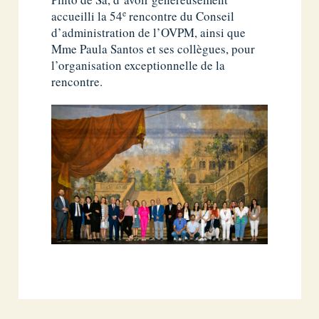
e
accueilli la 54
rencontre du Conseil
d’administration de l’OVPM, ainsi que
Mme Paula Santos et ses collègues, pour
l’organisation exceptionnelle de la
rencontre.