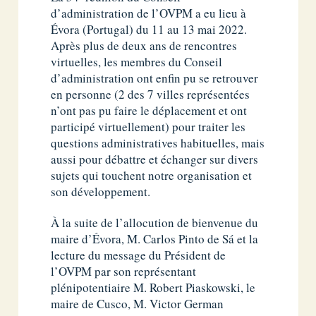
d’administration de l’OVPM a eu lieu à
Évora (Portugal) du 11 au 13 mai 2022.
Après plus de deux ans de rencontres
virtuelles, les membres du Conseil
d’administration ont enfin pu se retrouver
en personne (2 des 7 villes représentées
n’ont pas pu faire le déplacement et ont
participé virtuellement) pour traiter les
questions administratives habituelles, mais
aussi pour débattre et échanger sur divers
sujets qui touchent notre organisation et
son développement.
À la suite de l’allocution de bienvenue du
maire d’Évora, M. Carlos Pinto de Sá et la
lecture du message du Président de
l’OVPM par son représentant
plénipotentiaire M. Robert Piaskowski, le
maire de Cusco, M. Victor German