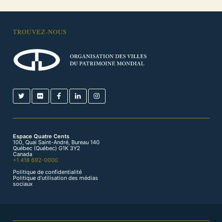
TROUVEZ-NOUS
Espace Quatre Cents
100, Quai Saint-André, Bureau 140
Québec (Québec) G1K 3Y2
Canada
+1 418 692-0000
Politique de confidentialité
Politique d’utilisation des médias
sociaux