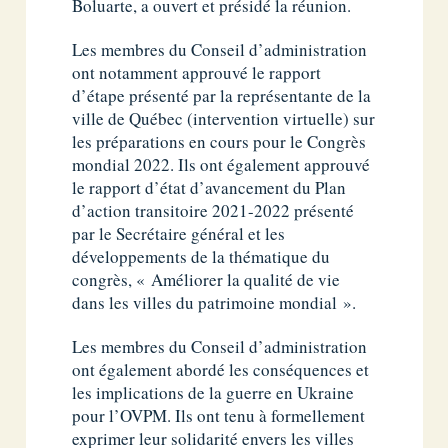
Boluarte, a ouvert et présidé la réunion.
Les membres du Conseil d’administration
ont notamment approuvé le rapport
d’étape présenté par la représentante de la
ville de Québec (intervention virtuelle) sur
les préparations en cours pour le Congrès
mondial 2022. Ils ont également approuvé
le rapport d’état d’avancement du Plan
d’action transitoire 2021-2022 présenté
par le Secrétaire général et les
développements de la thématique du
congrès, « Améliorer la qualité de vie
dans les villes du patrimoine mondial ».
Les membres du Conseil d’administration
ont également abordé les conséquences et
les implications de la guerre en Ukraine
pour l’OVPM. Ils ont tenu à formellement
exprimer leur solidarité envers les villes