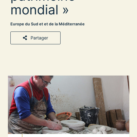
mondial »
Europe du Sud et et de la Méditerranée
Partager