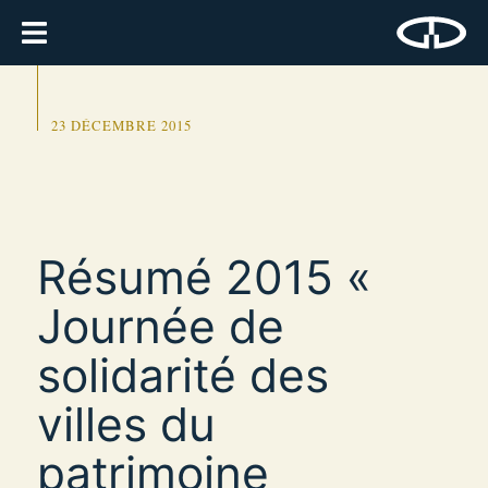
23 DÉCEMBRE 2015
Résumé 2015 «
Journée de
solidarité des
villes du
patrimoine