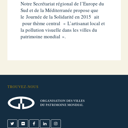
Notre Secrétariat régional de l’Europe du
Sud et de la Méditerranée propose que
le Journée de la Solidarité en 2015 ait
pour thème central « L’artisanat local et
la pollution visuelle dans les villes du
patrimoine mondial ».
TROUVEZ-NOUS