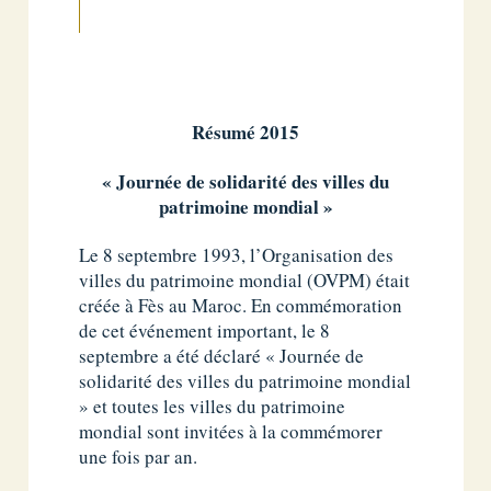
Résumé 2015
« Journée de solidarité des villes du
patrimoine mondial »
Le 8 septembre 1993, l’Organisation des
villes du patrimoine mondial (OVPM) était
créée à Fès au Maroc. En commémoration
de cet événement important, le 8
septembre a été déclaré « Journée de
solidarité des villes du patrimoine mondial
» et toutes les villes du patrimoine
mondial sont invitées à la commémorer
une fois par an.