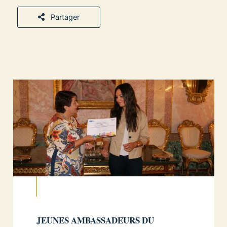
Partager
JEUNES AMBASSADEURS DU