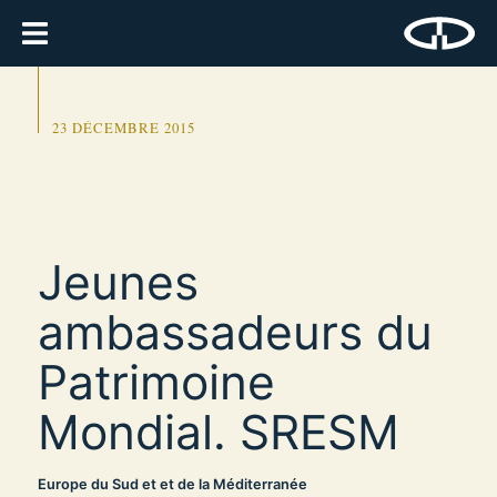
23 DÉCEMBRE 2015
Jeunes
ambassadeurs du
Patrimoine
Mondial. SRESM
Europe du Sud et et de la Méditerranée