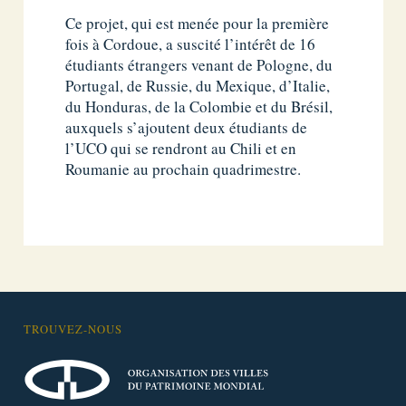
Ce projet, qui est menée pour la première
fois à Cordoue, a suscité l’intérêt de 16
étudiants étrangers venant de Pologne, du
Portugal, de Russie, du Mexique, d’Italie,
du Honduras, de la Colombie et du Brésil,
auxquels s’ajoutent deux étudiants de
l’UCO qui se rendront au Chili et en
Roumanie au prochain quadrimestre.
TROUVEZ-NOUS