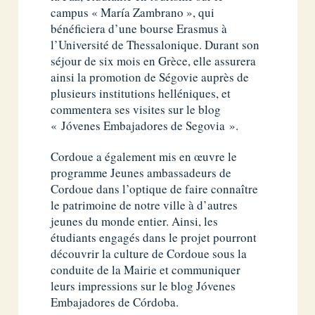
campus « María Zambrano », qui
bénéficiera d’une bourse Erasmus à
l’Université de Thessalonique. Durant son
séjour de six mois en Grèce, elle assurera
ainsi la promotion de Ségovie auprès de
plusieurs institutions helléniques, et
commentera ses visites sur le blog
« Jóvenes Embajadores de Segovia ».
Cordoue a également mis en œuvre le
programme Jeunes ambassadeurs de
Cordoue dans l’optique de faire connaître
le patrimoine de notre ville à d’autres
jeunes du monde entier. Ainsi, les
étudiants engagés dans le projet pourront
découvrir la culture de Cordoue sous la
conduite de la Mairie et communiquer
leurs impressions sur le blog Jóvenes
Embajadores de Córdoba.