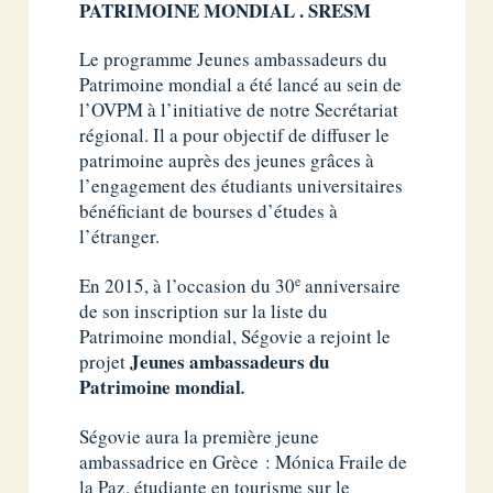
PATRIMOINE MONDIAL . SRESM
Le programme Jeunes ambassadeurs du
Patrimoine mondial a été lancé au sein de
l’OVPM à l’initiative de notre Secrétariat
régional. Il a pour objectif de diffuser le
patrimoine auprès des jeunes grâces à
l’engagement des étudiants universitaires
bénéficiant de bourses d’études à
l’étranger.
e
En 2015, à l’occasion du 30
anniversaire
de son inscription sur la liste du
Patrimoine mondial, Ségovie a rejoint le
Jeunes ambassadeurs du
projet
Patrimoine mondial
.
Ségovie aura la première jeune
ambassadrice en Grèce : Mónica Fraile de
la Paz, étudiante en tourisme sur le