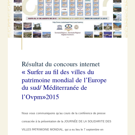
Résultat du concours internet
Surfer au fil des villes du
«
patrimoine mondial de l’Europe
du sud/ Méditerranée de
l’Ovpm
2015
»
Nous vous communiquons qu’au cours de la conférence de presse
consacrée à la présentation de la JOURNÉE DE LA SOLIDARITE DES
VILLES PATRIMOINE MONDIAL, qui a eu lieu le 7 septembre en