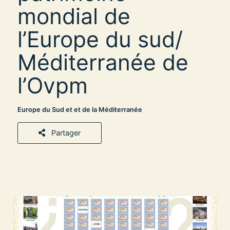
mondial de
l’Europe du sud/
Méditerranée de
l’Ovpm
Europe du Sud et et de la Méditerranée
Partager