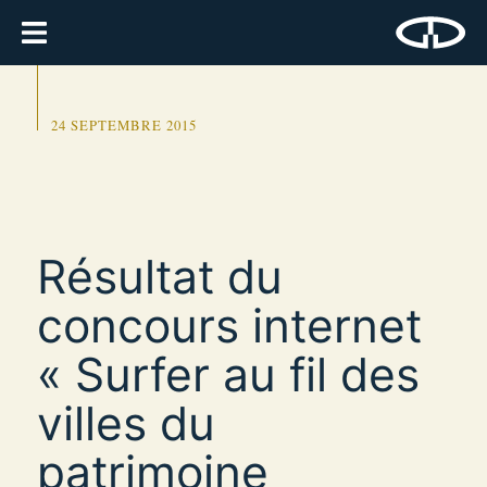
24 SEPTEMBRE 2015
Résultat du
concours internet
« Surfer au fil des
villes du
patrimoine