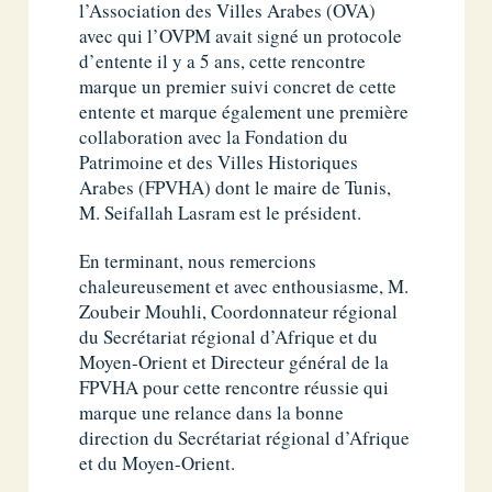
l’Association des Villes Arabes (OVA)
avec qui l’OVPM avait signé un protocole
d’entente il y a 5 ans, cette rencontre
marque un premier suivi concret de cette
entente et marque également une première
collaboration avec la Fondation du
Patrimoine et des Villes Historiques
Arabes (FPVHA) dont le maire de Tunis,
M. Seifallah Lasram est le président.
En terminant, nous remercions
chaleureusement et avec enthousiasme, M.
Zoubeir Mouhli, Coordonnateur régional
du Secrétariat régional d’Afrique et du
Moyen-Orient et Directeur général de la
FPVHA pour cette rencontre réussie qui
marque une relance dans la bonne
direction du Secrétariat régional d’Afrique
et du Moyen-Orient.