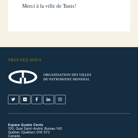
Merci à la ville de Tunis!
TROUVEZ-NOUS
Espace Quatre Cents
100, Quai Saint-André, Bureau 140
Québec (Québec) G1K 3Y2
Canada