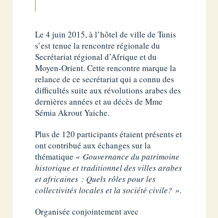
Le 4 juin 2015, à l’hôtel de ville de Tunis
s’est tenue la rencontre régionale du
Secrétariat régional d’Afrique et du
Moyen-Orient. Cette rencontre marque la
relance de ce secrétariat qui a connu des
difficultés suite aux révolutions arabes des
dernières années et au décès de Mme
Sémia Akrout Yaiche.
Plus de 120 participants étaient présents et
ont contribué aux échanges sur la
thématique
« Gouvernance du patrimoine
historique et traditionnel des villes arabes
et africaines : Quels rôles pour les
collectivités locales et la société civile? »
.
Organisée conjointement avec