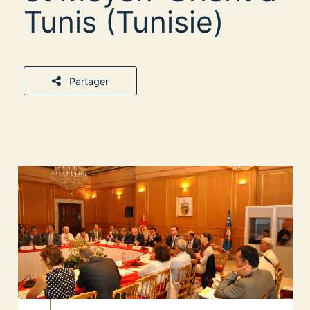
Tunis (Tunisie)
Partager