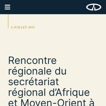
6 JUILLET 2015
Rencontre
régionale du
secrétariat
régional d’Afrique
et Moyen-Orient à