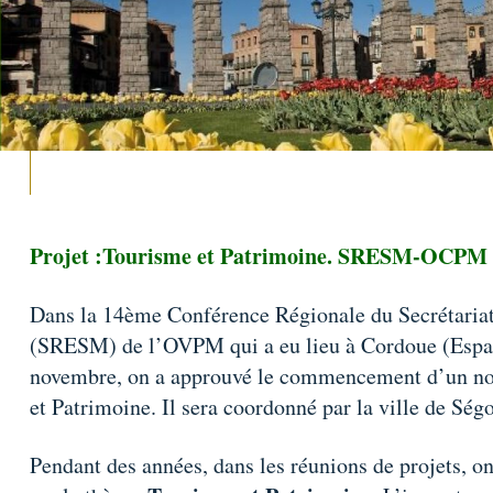
Projet :Tourisme et Patrimoine. SRESM-OCPM
Dans la 14ème Conférence Régionale du Secrétariat
(SRESM) de l’OVPM qui a eu lieu à Cordoue (Espa
novembre, on a approuvé le commencement d’un nou
et Patrimoine. Il sera coordonné par la ville de Ség
Pendant des années, dans les réunions de projets, on