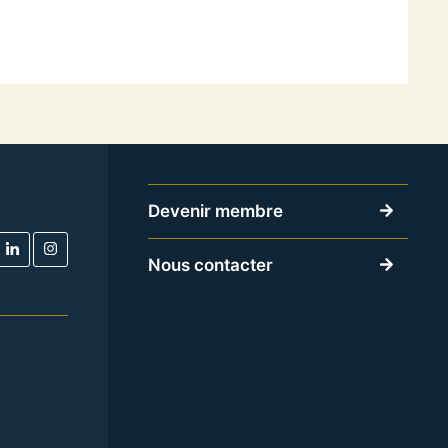
Devenir membre
Nous contacter