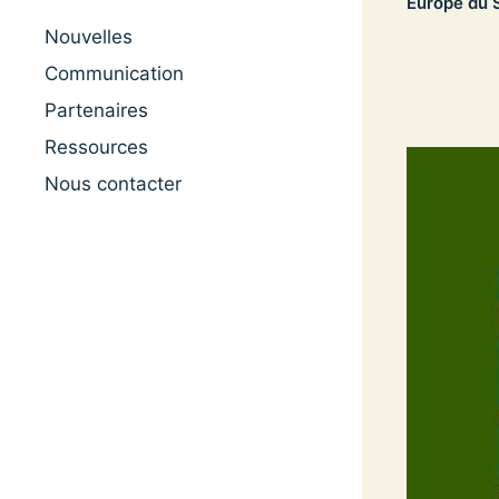
Europe du S
Nouvelles
Communication
Partenaires
Ressources
Nous contacter