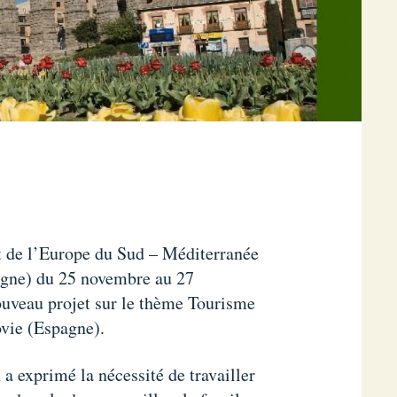
 de l’Europe du Sud – Méditerranée
gne) du 25 novembre au 27
veau projet sur le thème Tourisme
ovie (Espagne).
 a exprimé la nécessité de travailler