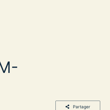
SM-
Partager