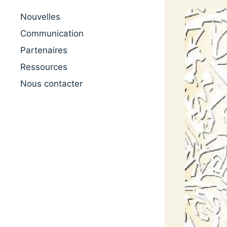
Nouvelles
Communication
Partenaires
Ressources
Nous contacter