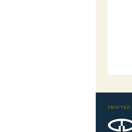
TROUVEZ