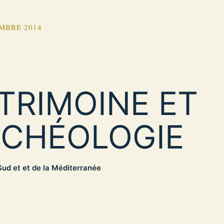
MBRE 2014
TRIMOINE ET
CHÉOLOGIE
ud et et de la Méditerranée