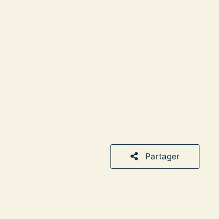
Partager