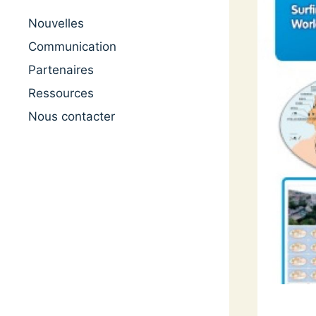
Nouvelles
Communication
Partenaires
Ressources
Nous contacter