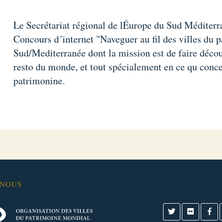
Le Secrétariat régional de lÉurope du Sud Méditer
Concours d´internet "Naveguer au fil des villes du
Sud/Mediterranée dont la mission est de faire décou
resto du monde, et tout spécialement en ce qu concer
patrimonine.
-NOUS