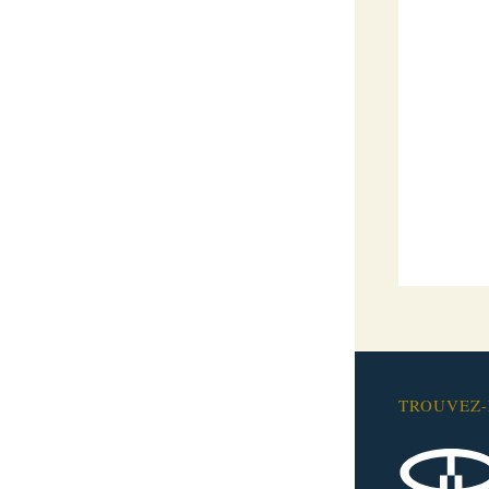
TROUVEZ