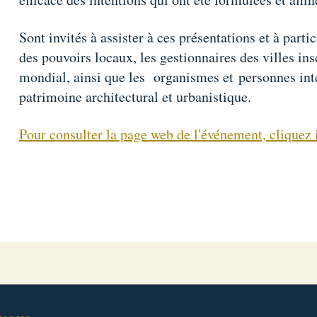
Sont invités à assister à ces présentations et à parti
des pouvoirs locaux, les gestionnaires des villes ins
mondial, ainsi que les organismes et personnes inté
patrimoine architectural et urbanistique.
Pour consulter la page web de l'événement, cliquez 