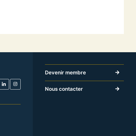
Devenir membre
Nous contacter