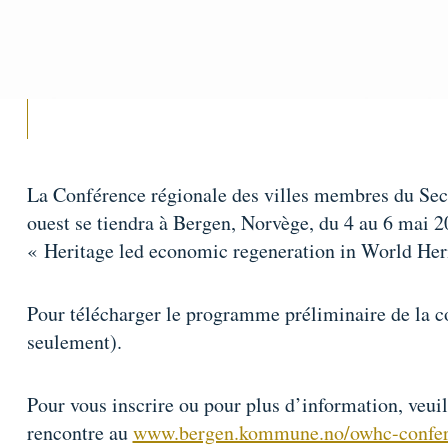
La Conférence régionale des villes membres du Secr
ouest se tiendra à Bergen, Norvège, du 4 au 6 mai 
« Heritage led economic regeneration in World Heri
Pour télécharger le programme préliminaire de la 
seulement).
Pour vous inscrire ou pour plus d’information, veuil
rencontre au
www.bergen.kommune.no/owhc-confe