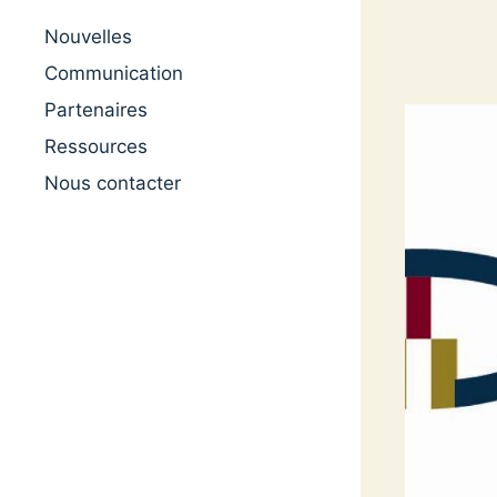
Nouvelles
Communication
Partenaires
Ressources
Nous contacter