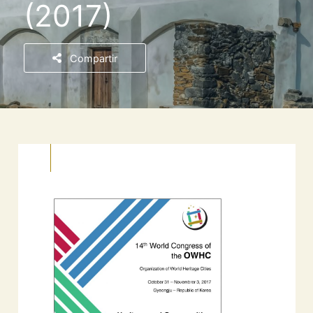
(2017)
Compartir