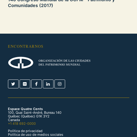
Comunidades (2017)
ENCONTRARNOS
Espace Quatre Cents
100, Quai Saint-André, Bureau 140
Québec (Québec) G1K 3Y2
Canada
+1 418 692-0000
Política de privacidad
Política de uso de medios sociales