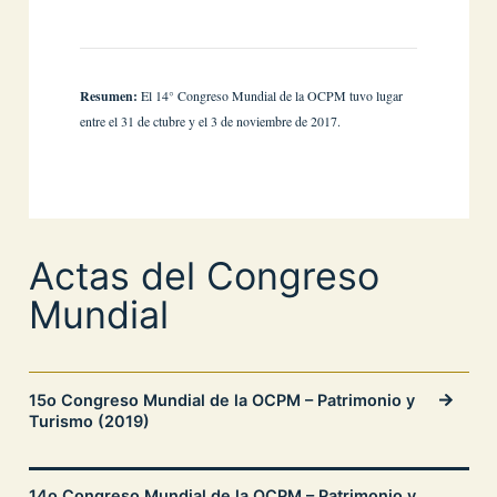
Resumen:
El 14° Congreso Mundial de la OCPM tuvo lugar
entre el 31 de ctubre y el 3 de noviembre de 2017.
Actas del Congreso
Mundial
15o Congreso Mundial de la OCPM – Patrimonio y
Turismo (2019)
14o Congreso Mundial de la OCPM – Patrimonio y