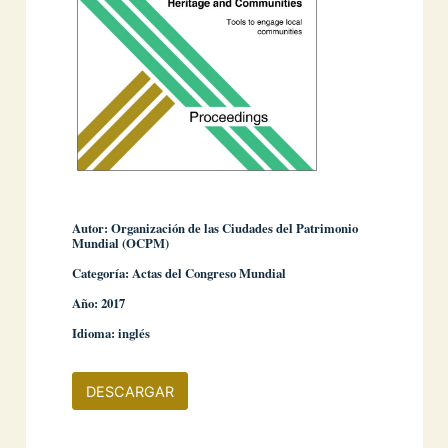
Autor: Organización de las Ciudades del Patrimonio
Mundial (OCPM)
Categoría: Actas del Congreso Mundial
Año: 2017
Idioma: inglés
DESCARGAR