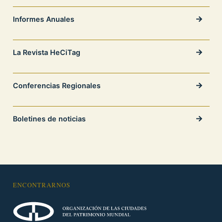
Informes Anuales
La Revista HeCiTag
Conferencias Regionales
Boletines de noticias
ENCONTRARNOS