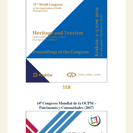
VER
o
14
Congreso Mundial de la OCPM –
Patrimonio y Comunidades (2017)