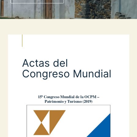
Actas del
Congreso Mundial
15º Congreso Mundial de la OCPM –
Patrimonio y Turismo (2019)