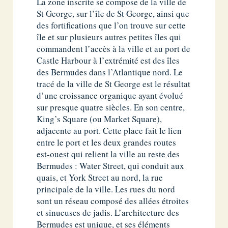
La zone inscrite se compose de la ville de
St George, sur l’île de St George, ainsi que
des fortifications que l’on trouve sur cette
île et sur plusieurs autres petites îles qui
commandent l’accès à la ville et au port de
Castle Harbour à l’extrémité est des îles
des Bermudes dans l’Atlantique nord. Le
tracé de la ville de St George est le résultat
d’une croissance organique ayant évolué
sur presque quatre siècles. En son centre,
King’s Square (ou Market Square),
adjacente au port. Cette place fait le lien
entre le port et les deux grandes routes
est-ouest qui relient la ville au reste des
Bermudes : Water Street, qui conduit aux
quais, et York Street au nord, la rue
principale de la ville. Les rues du nord
sont un réseau composé des allées étroites
et sinueuses de jadis. L’architecture des
Bermudes est unique, et ses éléments