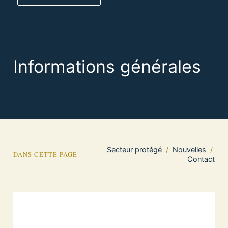
Informations générales
Secteur protégé
/
Nouvelles
/
DANS CETTE PAGE
Contact