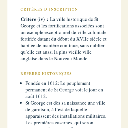
CRITÈRES D’INSCRIPTION
Critère (iv) :
La ville historique de St
George et les fortifications associées sont
un exemple exceptionnel de ville coloniale
fortifiée datant du début du XVIIe siècle et
habitée de manière continue, sans oublier
qu’elle est aussi la plus vieille ville
anglaise dans le Nouveau Monde.
REPÈRES HISTORIQUES
Fondée en 1612: Le peuplement
permanent de St George voit le jour en
août 1612.
St George est dès sa naissance une ville
de garnison, à l’est de laquelle
apparaissent des installations militaires.
Les premières casernes, qui seront