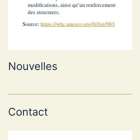
modifications, ainsi qu’un renforcement
des structures.
Source:
https://whc.unesco.org/fr/list/983
Nouvelles
Contact