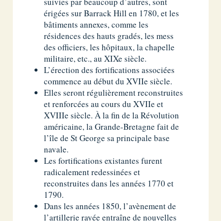
suivies par beaucoup d’autres, sont
érigées sur Barrack Hill en 1780, et les
bâtiments annexes, comme les
résidences des hauts gradés, les mess
des officiers, les hôpitaux, la chapelle
militaire, etc., au XIXe siècle.
L’érection des fortifications associées
commence au début du XVIIe siècle.
Elles seront régulièrement reconstruites
et renforcées au cours du XVIIe et
XVIIIe siècle. À la fin de la Révolution
américaine, la Grande-Bretagne fait de
l’île de St George sa principale base
navale.
Les fortifications existantes furent
radicalement redessinées et
reconstruites dans les années 1770 et
1790.
Dans les années 1850, l’avènement de
l’artillerie rayée entraîne de nouvelles