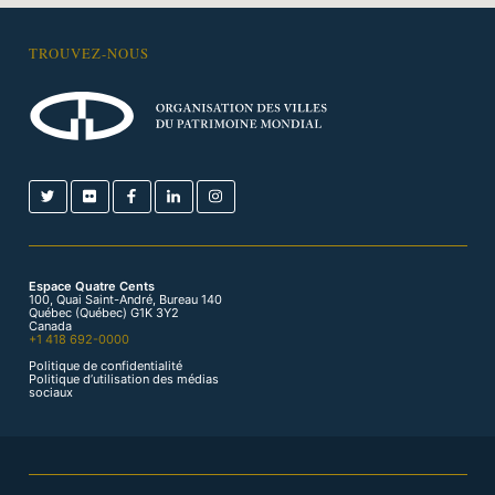
TROUVEZ-NOUS
Espace Quatre Cents
100, Quai Saint-André, Bureau 140
Québec (Québec) G1K 3Y2
Canada
+1 418 692-0000
Politique de confidentialité
Politique d’utilisation des médias
sociaux