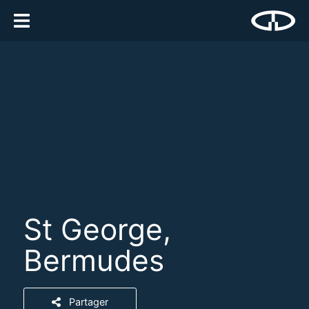
St George,
Bermudes
Partager