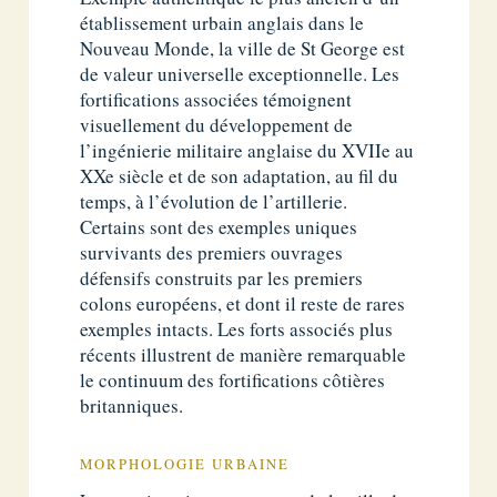
établissement urbain anglais dans le
Nouveau Monde, la ville de St George est
de valeur universelle exceptionnelle. Les
fortifications associées témoignent
visuellement du développement de
l’ingénierie militaire anglaise du XVIIe au
XXe siècle et de son adaptation, au fil du
temps, à l’évolution de l’artillerie.
Certains sont des exemples uniques
survivants des premiers ouvrages
défensifs construits par les premiers
colons européens, et dont il reste de rares
exemples intacts. Les forts associés plus
récents illustrent de manière remarquable
le continuum des fortifications côtières
britanniques.
MORPHOLOGIE URBAINE