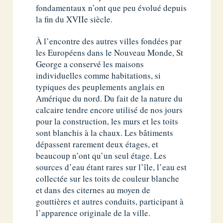
fondamentaux n’ont que peu évolué depuis
la fin du XVIIe siècle.
À l’encontre des autres villes fondées par
les Européens dans le Nouveau Monde, St
George a conservé les maisons
individuelles comme habitations, si
typiques des peuplements anglais en
Amérique du nord. Du fait de la nature du
calcaire tendre encore utilisé de nos jours
pour la construction, les murs et les toits
sont blanchis à la chaux. Les bâtiments
dépassent rarement deux étages, et
beaucoup n’ont qu’un seul étage. Les
sources d’eau étant rares sur l’île, l’eau est
collectée sur les toits de couleur blanche
et dans des citernes au moyen de
gouttières et autres conduits, participant à
l’apparence originale de la ville.