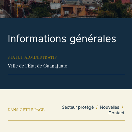
Informations générales
STATUT ADMINISTRATIF
Ville de l'État de Guanajuato
Secteur protégé
/
Nouvelles
/
DANS CETTE PAGE
Contact