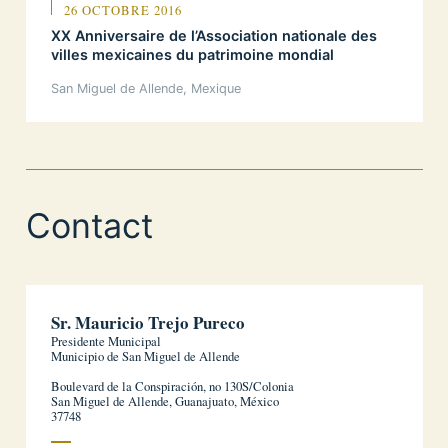
26 OCTOBRE 2016
XX Anniversaire de l’Association nationale des
villes mexicaines du patrimoine mondial
San Miguel de Allende, Mexique
Contact
Sr. Mauricio Trejo Pureco
Presidente Municipal
Municipio de San Miguel de Allende
Boulevard de la Conspiración, no 130S/Colonia
San Miguel de Allende, Guanajuato, México
37748