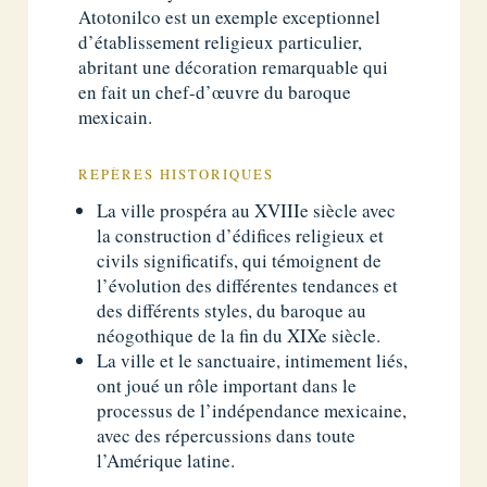
Atotonilco est un exemple exceptionnel
d’établissement religieux particulier,
abritant une décoration remarquable qui
en fait un chef-d’œuvre du baroque
mexicain.
REPÈRES HISTORIQUES
La ville prospéra au XVIIIe siècle avec
la construction d’édifices religieux et
civils significatifs, qui témoignent de
l’évolution des différentes tendances et
des différents styles, du baroque au
néogothique de la fin du XIXe siècle.
La ville et le sanctuaire, intimement liés,
ont joué un rôle important dans le
processus de l’indépendance mexicaine,
avec des répercussions dans toute
l’Amérique latine.