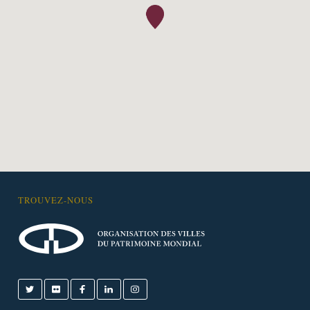
TROUVEZ-NOUS