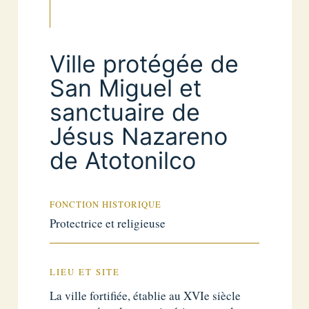
Ville protégée de
San Miguel et
sanctuaire de
Jésus Nazareno
de Atotonilco
FONCTION HISTORIQUE
Protectrice et religieuse
LIEU ET SITE
La ville fortifiée, établie au XVIe siècle