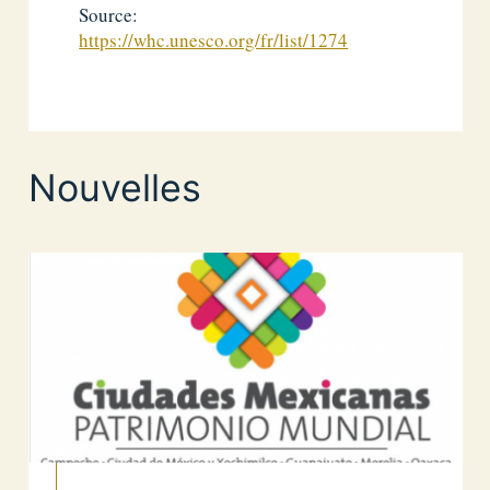
Source:
https://whc.unesco.org/fr/list/1274
Nouvelles