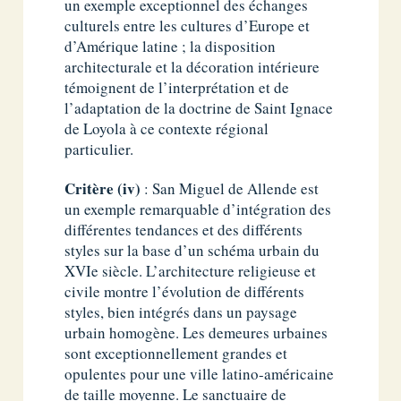
un exemple exceptionnel des échanges
culturels entre les cultures d’Europe et
d’Amérique latine ; la disposition
architecturale et la décoration intérieure
témoignent de l’interprétation et de
l’adaptation de la doctrine de Saint Ignace
de Loyola à ce contexte régional
particulier.
Critère (iv)
: San Miguel de Allende est
un exemple remarquable d’intégration des
différentes tendances et des différents
styles sur la base d’un schéma urbain du
XVIe siècle. L’architecture religieuse et
civile montre l’évolution de différents
styles, bien intégrés dans un paysage
urbain homogène. Les demeures urbaines
sont exceptionnellement grandes et
opulentes pour une ville latino-américaine
de taille moyenne. Le sanctuaire de