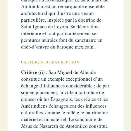
Atotonilco est un remarquable ensemble
architectural qui illustre une vision
particulière, inspirée par la doctrine de
Saint Ignace de Loyola. Sa décoration
intérieure et tout particulièrement ses
peintures murales font du sanctuaire un
chef-d’œuvre du baroque mexicain.
CRITÈRES D’INSCRIPTION
Critère (ii)
: San Miguel de Allende
constitue un exemple exceptionnel d’un
échange d’influences considérable ; de par
son emplacement, la ville a fait office de
creuset où les Espagnols, les créoles et les
Amérindiens échangeaient des influences
culturelles, comme le reflète le patrimoine
matériel et immatériel. Le sanctuaire de
Jésus de Nazareth de Atotonilco constitue