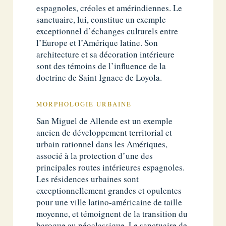
espagnoles, créoles et amérindiennes. Le
sanctuaire, lui, constitue un exemple
exceptionnel d’échanges culturels entre
l’Europe et l’Amérique latine. Son
architecture et sa décoration intérieure
sont des témoins de l’influence de la
doctrine de Saint Ignace de Loyola.
MORPHOLOGIE URBAINE
San Miguel de Allende est un exemple
ancien de développement territorial et
urbain rationnel dans les Amériques,
associé à la protection d’une des
principales routes intérieures espagnoles.
Les résidences urbaines sont
exceptionnellement grandes et opulentes
pour une ville latino-américaine de taille
moyenne, et témoignent de la transition du
baroque au néoclassique. Le sanctuaire de