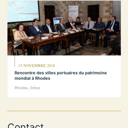
15 NOVEMBRE 2018
Rencontre des villes portuaires du patrimoine
mondial à Rhodes
Rhodes, Grèce
Contact