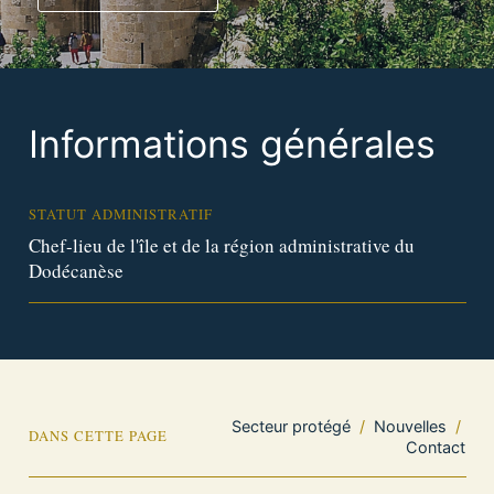
Informations générales
STATUT ADMINISTRATIF
Chef-lieu de l'île et de la région administrative du
Dodécanèse
Secteur protégé
/
Nouvelles
/
DANS CETTE PAGE
Contact