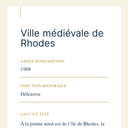
Ville médiévale de
Rhodes
ANNÉE D'INSCRIPTION
1988
FONCTION HISTORIQUE
Défensive
LIEU ET SITE
À la pointe nord-est de l’île de Rhodes, la