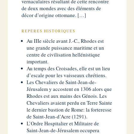
vernaculaires résultant de cette rencontre
de deux mondes avec des éléments de
décor d’origine ottomane. […]
REPÈRES HISTORIQUES
Au IIIe siècle avant J.-C., Rhodes est
une grande puissance maritime et un
centre de civilisation hellénistique
important.
Au temps des Croisades, elle est un lieu
d’escale pour les vaisseaux chrétiens.
Les Chevaliers de Saint-Jean-de-
Jérusalem y accostent en 1306 alors que
Rhodes est aux mains des Génois. Les
Chevaliers avaient perdu en Terre Sainte
le dernier bastion de Rome: la forteresse
de Saint-Jean-d’Acre (1291).
L’Ordre Hospitalier et Militaire de
Saint-Jean-de-Jérusalem occupera