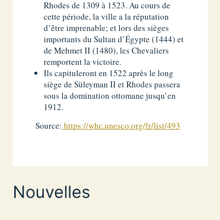
Rhodes de 1309 à 1523. Au cours de
cette période, la ville a la réputation
d’être imprenable; et lors des sièges
importants du Sultan d’Égypte (1444) et
de Mehmet II (1480), les Chevaliers
remportent la victoire.
Ils capituleront en 1522 après le long
siège de Süleyman II et Rhodes passera
sous la domination ottomane jusqu’en
1912.
Source:
https://whc.unesco.org/fr/list/493
Nouvelles