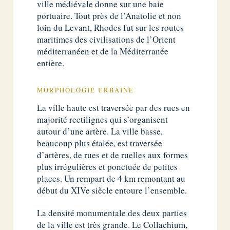
ville médiévale donne sur une baie
portuaire. Tout près de l’Anatolie et non
loin du Levant, Rhodes fut sur les routes
maritimes des civilisations de l’Orient
méditerranéen et de la Méditerranée
entière.
MORPHOLOGIE URBAINE
La ville haute est traversée par des rues en
majorité rectilignes qui s’organisent
autour d’une artère. La ville basse,
beaucoup plus étalée, est traversée
d’artères, de rues et de ruelles aux formes
plus irrégulières et ponctuée de petites
places. Un rempart de 4 km remontant au
début du XIVe siècle entoure l’ensemble.
La densité monumentale des deux parties
de la ville est très grande. Le Collachium,