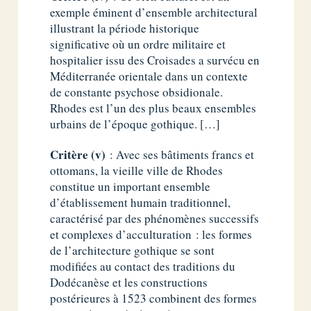
exemple éminent d’ensemble architectural
illustrant la période historique
significative où un ordre militaire et
hospitalier issu des Croisades a survécu en
Méditerranée orientale dans un contexte
de constante psychose obsidionale.
Rhodes est l’un des plus beaux ensembles
urbains de l’époque gothique. […]
Critère (v)
: Avec ses bâtiments francs et
ottomans, la vieille ville de Rhodes
constitue un important ensemble
d’établissement humain traditionnel,
caractérisé par des phénomènes successifs
et complexes d’acculturation : les formes
de l’architecture gothique se sont
modifiées au contact des traditions du
Dodécanèse et les constructions
postérieures à 1523 combinent des formes