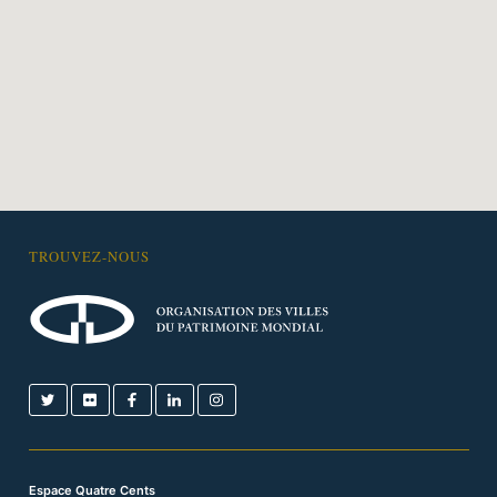
TROUVEZ-NOUS
Espace Quatre Cents