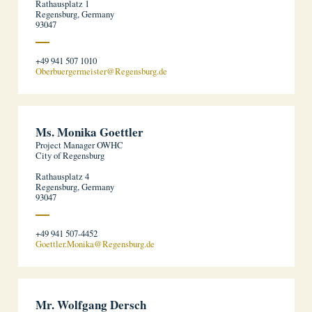
Rathausplatz 1
Regensburg, Germany
93047
+49 941 507 1010
Oberbuergermeister@Regensburg.de
Ms. Monika Goettler
Project Manager OWHC
City of Regensburg
Rathausplatz 4
Regensburg, Germany
93047
+49 941 507-4452
Goettler.Monika@Regensburg.de
Mr. Wolfgang Dersch