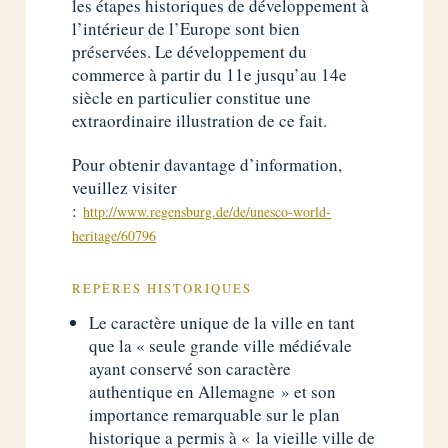
les étapes historiques de développement à
l’intérieur de l’Europe sont bien
préservées. Le développement du
commerce à partir du 11e jusqu’au 14e
siècle en particulier constitue une
extraordinaire illustration de ce fait.
Pour obtenir davantage d’information,
veuillez visiter
:
http://www.regensburg.de/de/unesco-world-
heritage/60796
REPÈRES HISTORIQUES
Le caractère unique de la ville en tant
que la « seule grande ville médiévale
ayant conservé son caractère
authentique en Allemagne » et son
importance remarquable sur le plan
historique a permis à « la vieille ville de