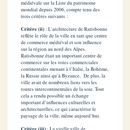
médiévale sur la Liste du patrimoine
mondial depuis 2006, compte tenu des
trois critères suivants :
Critère (ii)
: L’architecture de Ratisbonne
reflète le rôle de la ville en tant que centre
de commerce médiéval et son influence
sur la région au nord des Alpes.
Ratisbonne était un important centre de
commerce sur les voies commerciales
continentales menant à l’Italie, la Bohème,
la Russie ainsi qu’à Byzance. De plus, la
ville avait de nombreux liens vers les
routes intercontinentales de la soie. Tout
cela a rendu possible un échange
important d’influences culturelles et
architecturelles, ce qui caractérise le
paysage de la ville, même aujourd’hui.
Critère (iii)
: La vieille ville de