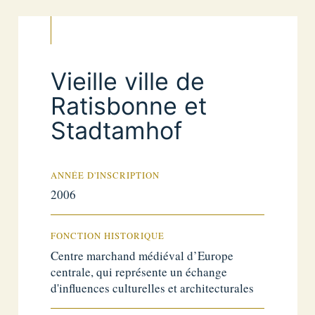
Vieille ville de
Ratisbonne et
Stadtamhof
ANNÉE D'INSCRIPTION
2006
FONCTION HISTORIQUE
Centre marchand médiéval d’Europe
centrale, qui représente un échange
d'influences culturelles et architecturales