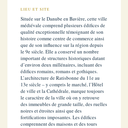
LIEU ET SITE
Située sur le Danube en Bavière, cette ville
médiévale comprend plusieurs édifices de
qualité exceptionnelle témoignant de son
histoire comme centre de commerce ainsi
que de son influence sur la région depuis
le 9e siècle. Elle a conservé un nombre
important de structures historiques datant
d’environ deux millénaires, incluant des
édifices romains, romans et gothiques.
L’architecture de Ratisbonne du 11e au
13e siècle – y compris le marché, l’Hôtel
de ville et la Cathédrale, marque toujours
le caractère de la ville où on y retrouve
des immeubles de grande taille, des ruelles
noires et étroites ainsi que des
fortifications imposantes. Les édifices
comprennent des maisons et des tours