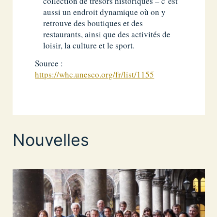
collection de trésors historiques – c’est
aussi un endroit dynamique où on y
retrouve des boutiques et des
restaurants, ainsi que des activités de
loisir, la culture et le sport.
Source :
https://whc.unesco.org/fr/list/1155
Nouvelles