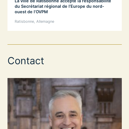
La ville de Ratisbonne accepte la responsabilité
du Secrétariat régional de l’Europe du nord-
ouest de l’OVPM
Ratisbonne, Allemagne
Contact