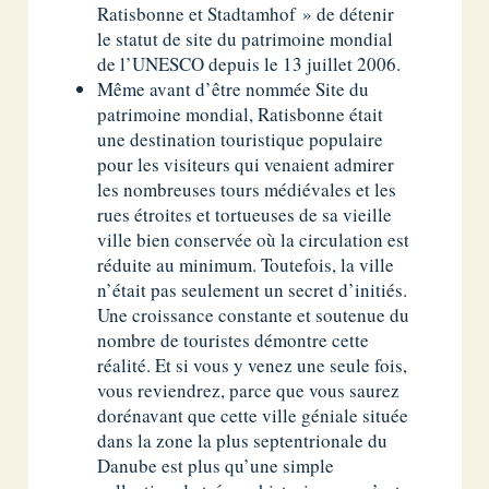
Ratisbonne et Stadtamhof » de détenir
le statut de site du patrimoine mondial
de l’UNESCO depuis le 13 juillet 2006.
Même avant d’être nommée Site du
patrimoine mondial, Ratisbonne était
une destination touristique populaire
pour les visiteurs qui venaient admirer
les nombreuses tours médiévales et les
rues étroites et tortueuses de sa vieille
ville bien conservée où la circulation est
réduite au minimum. Toutefois, la ville
n’était pas seulement un secret d’initiés.
Une croissance constante et soutenue du
nombre de touristes démontre cette
réalité. Et si vous y venez une seule fois,
vous reviendrez, parce que vous saurez
dorénavant que cette ville géniale située
dans la zone la plus septentrionale du
Danube est plus qu’une simple