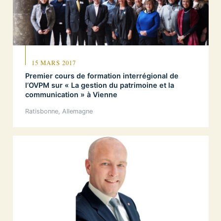
15 MARS 2017
Premier cours de formation interrégional de
l’OVPM sur « La gestion du patrimoine et la
communication » à Vienne
Ratisbonne, Allemagne