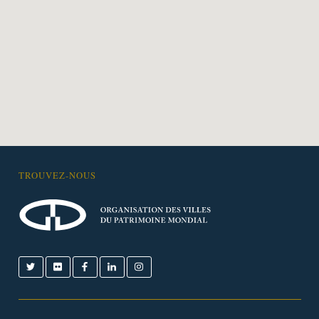
TROUVEZ-NOUS