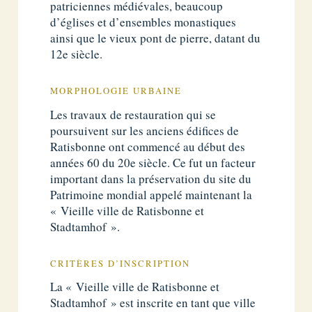
patriciennes médiévales, beaucoup
d’églises et d’ensembles monastiques
ainsi que le vieux pont de pierre, datant du
12e siècle.
MORPHOLOGIE URBAINE
Les travaux de restauration qui se
poursuivent sur les anciens édifices de
Ratisbonne ont commencé au début des
années 60 du 20e siècle. Ce fut un facteur
important dans la préservation du site du
Patrimoine mondial appelé maintenant la
« Vieille ville de Ratisbonne et
Stadtamhof ».
CRITÈRES D’INSCRIPTION
La « Vieille ville de Ratisbonne et
Stadtamhof » est inscrite en tant que ville