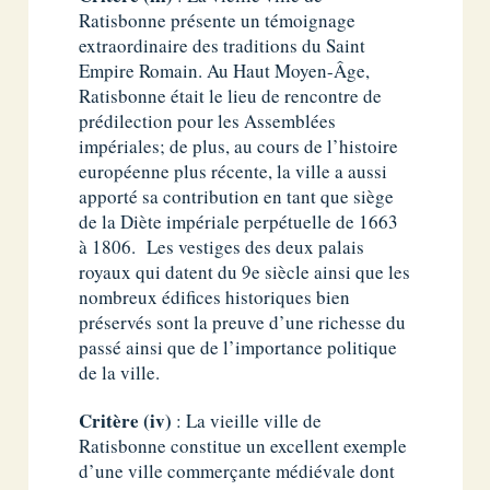
Ratisbonne présente un témoignage
extraordinaire des traditions du Saint
Empire Romain. Au Haut Moyen-Âge,
Ratisbonne était le lieu de rencontre de
prédilection pour les Assemblées
impériales; de plus, au cours de l’histoire
européenne plus récente, la ville a aussi
apporté sa contribution en tant que siège
de la Diète impériale perpétuelle de 1663
à 1806. Les vestiges des deux palais
royaux qui datent du 9e siècle ainsi que les
nombreux édifices historiques bien
préservés sont la preuve d’une richesse du
passé ainsi que de l’importance politique
de la ville.
Critère (iv)
: La vieille ville de
Ratisbonne constitue un excellent exemple
d’une ville commerçante médiévale dont