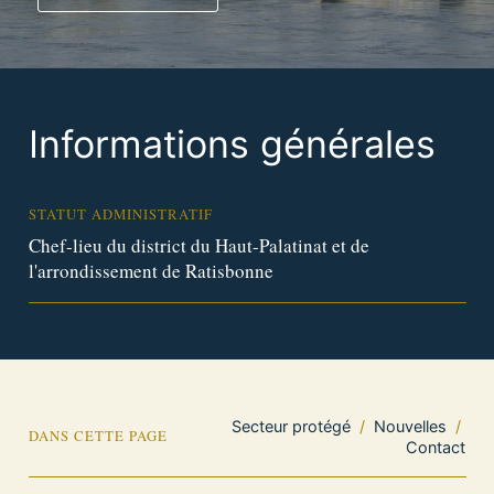
Informations générales
STATUT ADMINISTRATIF
Chef-lieu du district du Haut-Palatinat et de
l'arrondissement de Ratisbonne
Secteur protégé
/
Nouvelles
/
DANS CETTE PAGE
Contact