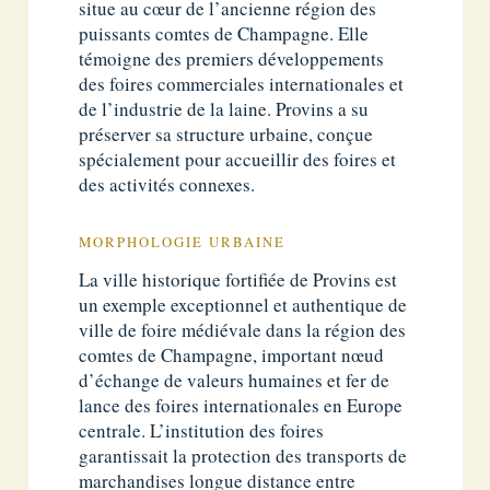
situe au cœur de l’ancienne région des
puissants comtes de Champagne. Elle
témoigne des premiers développements
des foires commerciales internationales et
de l’industrie de la laine. Provins a su
préserver sa structure urbaine, conçue
spécialement pour accueillir des foires et
des activités connexes.
MORPHOLOGIE URBAINE
La ville historique fortifiée de Provins est
un exemple exceptionnel et authentique de
ville de foire médiévale dans la région des
comtes de Champagne, important nœud
d’échange de valeurs humaines et fer de
lance des foires internationales en Europe
centrale. L’institution des foires
garantissait la protection des transports de
marchandises longue distance entre