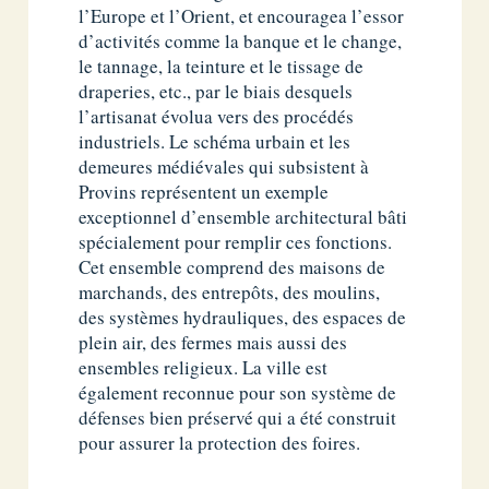
l’Europe et l’Orient, et encouragea l’essor
d’activités comme la banque et le change,
le tannage, la teinture et le tissage de
draperies, etc., par le biais desquels
l’artisanat évolua vers des procédés
industriels. Le schéma urbain et les
demeures médiévales qui subsistent à
Provins représentent un exemple
exceptionnel d’ensemble architectural bâti
spécialement pour remplir ces fonctions.
Cet ensemble comprend des maisons de
marchands, des entrepôts, des moulins,
des systèmes hydrauliques, des espaces de
plein air, des fermes mais aussi des
ensembles religieux. La ville est
également reconnue pour son système de
défenses bien préservé qui a été construit
pour assurer la protection des foires.