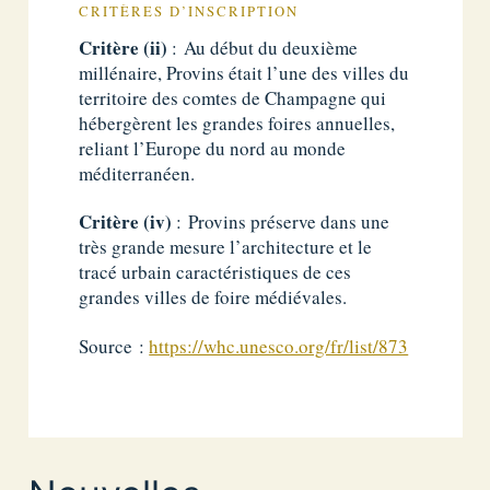
CRITÈRES D’INSCRIPTION
Critère (ii)
: Au début du deuxième
millénaire, Provins était l’une des villes du
territoire des comtes de Champagne qui
hébergèrent les grandes foires annuelles,
reliant l’Europe du nord au monde
méditerranéen.
Critère (iv)
: Provins préserve dans une
très grande mesure l’architecture et le
tracé urbain caractéristiques de ces
grandes villes de foire médiévales.
Source :
https://whc.unesco.org/fr/list/873