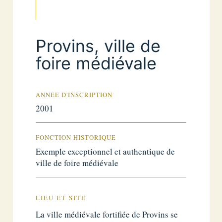
Provins, ville de
foire médiévale
ANNÉE D'INSCRIPTION
2001
FONCTION HISTORIQUE
Exemple exceptionnel et authentique de
ville de foire médiévale
LIEU ET SITE
La ville médiévale fortifiée de Provins se