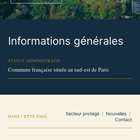
Informations générales
STATUT ADMINISTRATIF
Commune française située au sud-est de Paris
Secteur protégé
/
Nouvelles
/
DANS CETTE PAGE
Contact