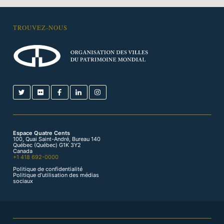
TROUVEZ-NOUS
Espace Quatre Cents
100, Quai Saint-André, Bureau 140
Québec (Québec) G1K 3Y2
Canada
+1 418 692-0000
Politique de confidentialité
Politique d’utilisation des médias
sociaux