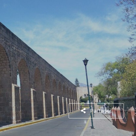
Partager