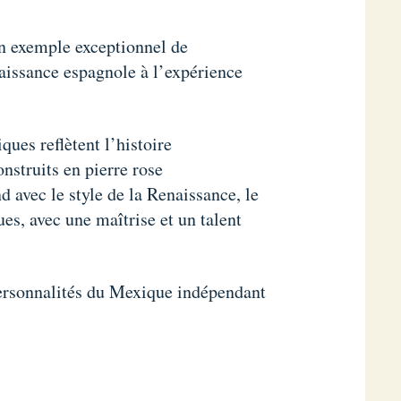
n exemple exceptionnel de
naissance espagnole à l’expérience
ues reflètent l’histoire
nstruits en pierre rose
d avec le style de la Renaissance, le
es, avec une maîtrise et un talent
personnalités du Mexique indépendant