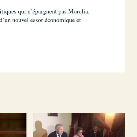
itiques qui n’épargnent pas Morelia,
e d’un nouvel essor économique et