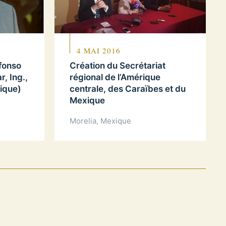
4 MAI 2016
fonso
Création du Secrétariat
, Ing.,
régional de l’Amérique
ique)
centrale, des Caraïbes et du
Mexique
Morelia, Mexique