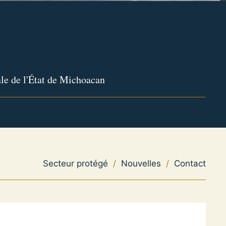
le de l'État de Michoacan
Secteur protégé
/
Nouvelles
/
Contact