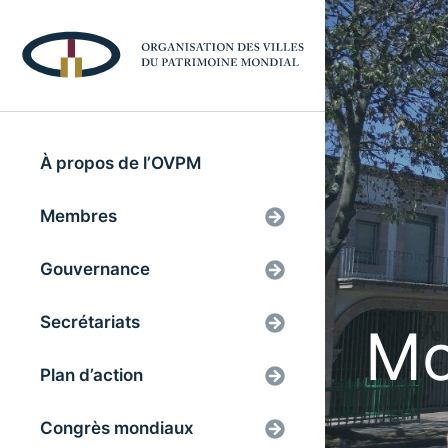
À propos de l’OVPM
Membres
Gouvernance
Secrétariats
Mo
Plan d’action
Congrès mondiaux