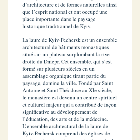
d’architecture et de formes naturelles ainsi
que l’esprit national et ont occupé une
place importante dans le paysage
historique traditionnel de Kyiv.
La laure de Kyiv-Pechersk est un ensemble
architectural de bâtiments monastiques
situé sur un plateau surplombant la rive
droite du Dniepr. Cet ensemble, qui s’est
formé sur plusieurs siècles en un
assemblage organique tirant partie du
paysage, domine la ville. Fondé par Saint
Antoine et Saint Théodose au XIe siècle,
le monastère est devenu un centre spirituel
et culturel majeur qui a contribué de façon
significative au développement de
l’éducation, des arts et de la médecine.
L’ensemble architectural de la laure de
Kyiv-Pechersk comprend des églises de