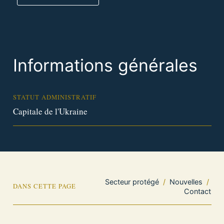
Informations générales
STATUT ADMINISTRATIF
Capitale de l'Ukraine
Secteur protégé
/
Nouvelles
/
DANS CETTE PAGE
Contact