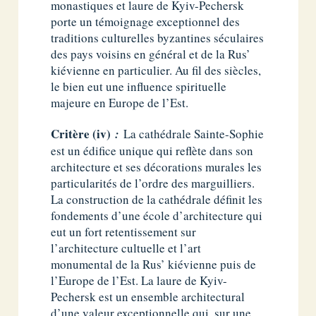
monastiques et laure de Kyiv-Pechersk
porte un témoignage exceptionnel des
traditions culturelles byzantines séculaires
des pays voisins en général et de la Rus’
kiévienne en particulier. Au fil des siècles,
le bien eut une influence spirituelle
majeure en Europe de l’Est.
Critère (iv)
:
La cathédrale Sainte-Sophie
est un édifice unique qui reflète dans son
architecture et ses décorations murales les
particularités de l’ordre des marguilliers.
La construction de la cathédrale définit les
fondements d’une école d’architecture qui
eut un fort retentissement sur
l’architecture cultuelle et l’art
monumental de la Rus’ kiévienne puis de
l’Europe de l’Est. La laure de Kyiv-
Pechersk est un ensemble architectural
d’une valeur exceptionnelle qui, sur une