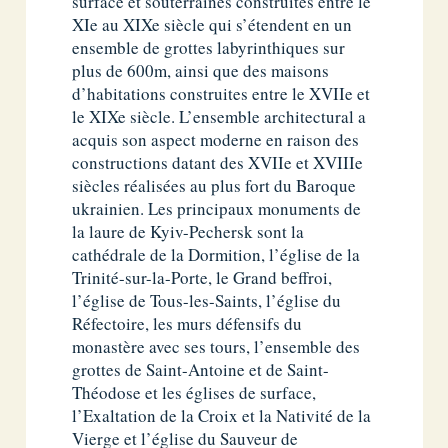
surface et souterraines construites entre le
XIe au XIXe siècle qui s’étendent en un
ensemble de grottes labyrinthiques sur
plus de 600m, ainsi que des maisons
d’habitations construites entre le XVIIe et
le XIXe siècle. L’ensemble architectural a
acquis son aspect moderne en raison des
constructions datant des XVIIe et XVIIIe
siècles réalisées au plus fort du Baroque
ukrainien. Les principaux monuments de
la laure de Kyiv-Pechersk sont la
cathédrale de la Dormition, l’église de la
Trinité-sur-la-Porte, le Grand beffroi,
l’église de Tous-les-Saints, l’église du
Réfectoire, les murs défensifs du
monastère avec ses tours, l’ensemble des
grottes de Saint-Antoine et de Saint-
Théodose et les églises de surface,
l’Exaltation de la Croix et la Nativité de la
Vierge et l’église du Sauveur de