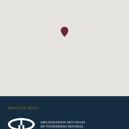
TROUVEZ-NOUS