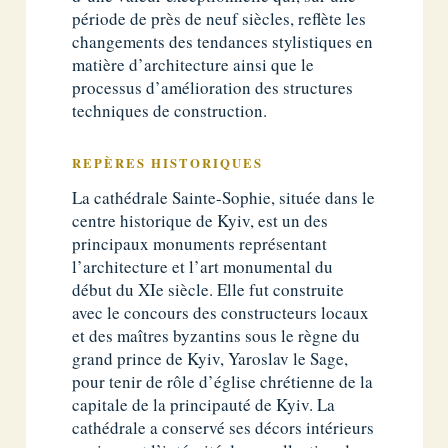
période de près de neuf siècles, reflète les
changements des tendances stylistiques en
matière d’architecture ainsi que le
processus d’amélioration des structures
techniques de construction.
REPÈRES HISTORIQUES
La cathédrale Sainte-Sophie, située dans le
centre historique de Kyiv, est un des
principaux monuments représentant
l’architecture et l’art monumental du
début du XIe siècle. Elle fut construite
avec le concours des constructeurs locaux
et des maîtres byzantins sous le règne du
grand prince de Kyiv, Yaroslav le Sage,
pour tenir de rôle d’église chrétienne de la
capitale de la principauté de Kyiv. La
cathédrale a conservé ses décors intérieurs