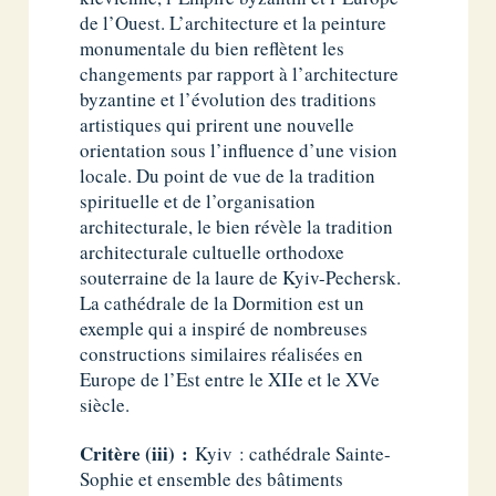
de l’Ouest. L’architecture et la peinture
monumentale du bien reflètent les
changements par rapport à l’architecture
byzantine et l’évolution des traditions
artistiques qui prirent une nouvelle
orientation sous l’influence d’une vision
locale. Du point de vue de la tradition
spirituelle et de l’organisation
architecturale, le bien révèle la tradition
architecturale cultuelle orthodoxe
souterraine de la laure de Kyiv-Pechersk.
La cathédrale de la Dormition est un
exemple qui a inspiré de nombreuses
constructions similaires réalisées en
Europe de l’Est entre le XIIe et le XVe
siècle.
Critère (iii) :
Kyiv : cathédrale Sainte-
Sophie et ensemble des bâtiments