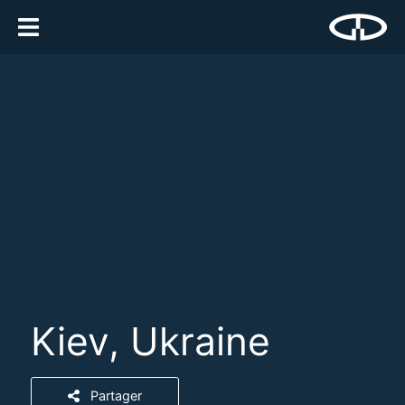
Kiev, Ukraine
Partager