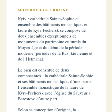
MORPHOLOGIE URBAINE
Kyiv : cathédrale Sainte-Sophie et
ensemble des bâtiments monastiques et
laure de Kyiv-Pechersk se compose de
deux ensembles exceptionnels de
monuments du patrimoine culturels du
Moyen-âge et du début de la période
moderne (périodes de la Rus’ kiévienne et
de l’Hetmanat).
Le bien est constitué de deux
composantes : la cathédrale Sainte-Sophie
et ses bâtiments monastiques d’une part et
l’ensemble monastique de la laure de
Kyiv-Pechersk avec l’église du Sauveur à
Berestovo d’autre part.
Selon sa conception d’origine, la