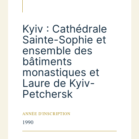
Kyiv : Cathédrale
Sainte-Sophie et
ensemble des
bâtiments
monastiques et
Laure de Kyiv-
Petchersk
ANNÉE D'INSCRIPTION
1990