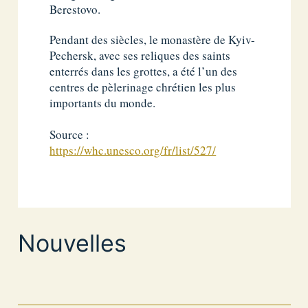
Berestovo.
Pendant des siècles, le monastère de Kyiv-
Pechersk, avec ses reliques des saints
enterrés dans les grottes, a été l’un des
centres de pèlerinage chrétien les plus
importants du monde.
Source :
https://whc.unesco.org/fr/list/527/
Nouvelles