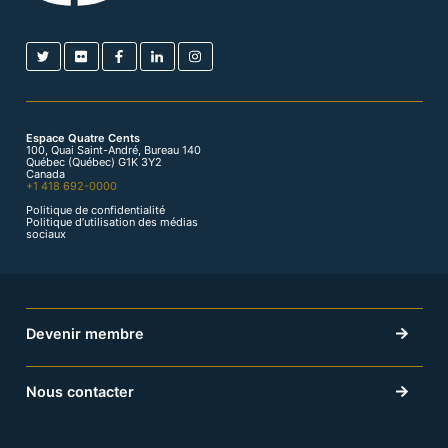
Espace Quatre Cents
100, Quai Saint-André, Bureau 140
Québec (Québec) G1K 3Y2
Canada
+1 418 692-0000
Politique de confidentialité
Politique d’utilisation des médias
sociaux
Devenir membre
Nous contacter