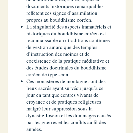
documents historiques remarquables
reflètent ces signes d’assimilation
propres au bouddhisme coréen.
La singularité des aspects immatériels et
historiques du bouddhisme coréen est
reconnaissable aux traditions continues
de gestion autarcique des temples,
d’instruction des moines et de
coexistence de la pratique méditative et
des études doctrinales du bouddhisme
coréen de type seon.
Ces monastères de montagne sont des
lieux sacrés ayant survécu jusqu’à ce
jour en tant que centres vivants de
croyance et de pratiques religieuses
malgré leur suppression sous la
dynastie Joseon et les dommages causés
par les guerres et les conflits au fil des
années.