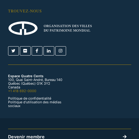
TROUVEZ-NOUS
Espace Quatre Cents
100, Quai Saint-André, Bureau 140
Québec (Québec) G1K 3Y2
Canada
+1 418 692-0000
Politique de confidentialité
Politique d’utilisation des médias
sociaux
Devenir membre