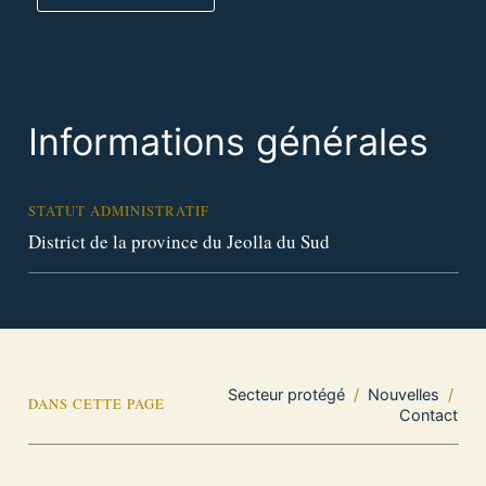
Informations générales
STATUT ADMINISTRATIF
District de la province du Jeolla du Sud
Secteur protégé
/
Nouvelles
/
DANS CETTE PAGE
Contact