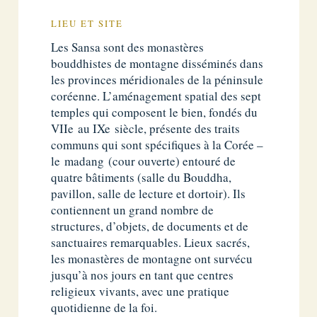
LIEU ET SITE
Les Sansa sont des monastères
bouddhistes de montagne disséminés dans
les provinces méridionales de la péninsule
coréenne. L’aménagement spatial des sept
temples qui composent le bien, fondés du
VIIe au IXe siècle, présente des traits
communs qui sont spécifiques à la Corée –
le madang (cour ouverte) entouré de
quatre bâtiments (salle du Bouddha,
pavillon, salle de lecture et dortoir). Ils
contiennent un grand nombre de
structures, d’objets, de documents et de
sanctuaires remarquables. Lieux sacrés,
les monastères de montagne ont survécu
jusqu’à nos jours en tant que centres
religieux vivants, avec une pratique
quotidienne de la foi.