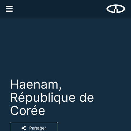
Haenam,
République de
Corée
Partager