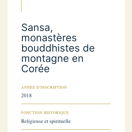
Sansa,
monastères
bouddhistes de
montagne en
Corée
ANNÉE D'INSCRIPTION
2018
FONCTION HISTORIQUE
Religieuse et spirituelle