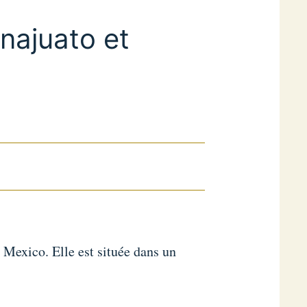
anajuato et
 Mexico. Elle est située dans un