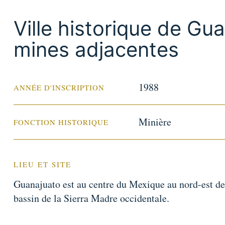
Ville historique de Gu
mines adjacentes
1988
ANNÉE D'INSCRIPTION
Minière
FONCTION HISTORIQUE
LIEU ET SITE
Guanajuato est au centre du Mexique au nord-est de
bassin de la Sierra Madre occidentale.