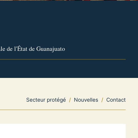
le de l'État de Guanajuato
Secteur protégé
/
Nouvelles
/
Contact