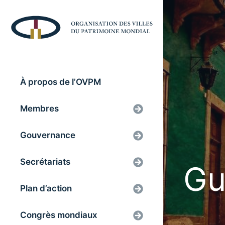
À propos de l’OVPM
Membres
Gouvernance
Secrétariats
Gu
Plan d’action
Congrès mondiaux