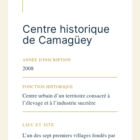
Centre historique
de Camagüey
ANNÉE D'INSCRIPTION
2008
FONCTION HISTORIQUE
Centre urbain d’un territoire consacré à
l’élevage et à l’industrie sucrière
LIEU ET SITE
L’un des sept premiers villages fondés par