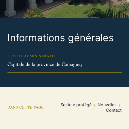
Informations générales
STATUT ADMINISTRATIF
Capitale de la province de Camagüey
Secteur protégé
/
Nouvelles
/
DANS CETTE PAGE
Contact