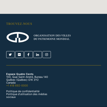
TROUVEZ-NOUS
Espace Quatre Cents
100, Quai Saint-André, Bureau 140
Québec (Québec) G1K 3Y2
Canada
+1 418 692-0000
Politique de confidentialité
Politique d’utilisation des médias
sociaux