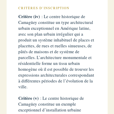
CRITÈRES D’INSCRIPTION
Critère (iv)
: Le centre historique de
Camagüey constitue un type architectural
urbain exceptionnel en Amérique latine,
avec son plan urbain irrégulier qui a
produit un système inhabituel de places et
placettes, de rues et ruelles sinueuses, de
pâtés de maisons et de système de
parcelles. L’architecture monumentale et
résidentielle forme un tissu urbain
homogène où il est possible de trouver les
expressions architecturales correspondant
à différentes périodes de l’évolution de la
ville.
Critère (v)
: Le centre historique de
Camagüey constitue un exemple
exceptionnel d’installation urbaine