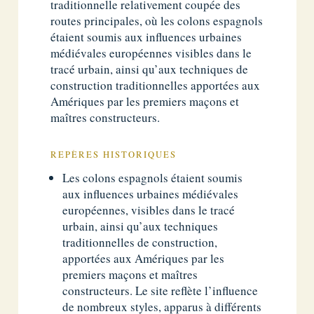
traditionnelle relativement coupée des
routes principales, où les colons espagnols
étaient soumis aux influences urbaines
médiévales européennes visibles dans le
tracé urbain, ainsi qu’aux techniques de
construction traditionnelles apportées aux
Amériques par les premiers maçons et
maîtres constructeurs.
REPÈRES HISTORIQUES
Les colons espagnols étaient soumis
aux influences urbaines médiévales
européennes, visibles dans le tracé
urbain, ainsi qu’aux techniques
traditionnelles de construction,
apportées aux Amériques par les
premiers maçons et maîtres
constructeurs. Le site reflète l’influence
de nombreux styles, apparus à différents