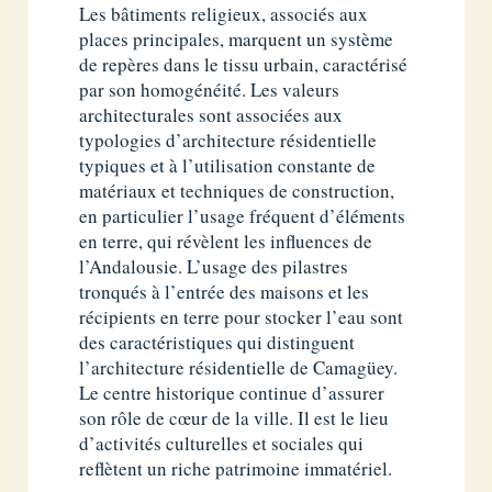
Les bâtiments religieux, associés aux
places principales, marquent un système
de repères dans le tissu urbain, caractérisé
par son homogénéité. Les valeurs
architecturales sont associées aux
typologies d’architecture résidentielle
typiques et à l’utilisation constante de
matériaux et techniques de construction,
en particulier l’usage fréquent d’éléments
en terre, qui révèlent les influences de
l’Andalousie. L’usage des pilastres
tronqués à l’entrée des maisons et les
récipients en terre pour stocker l’eau sont
des caractéristiques qui distinguent
l’architecture résidentielle de Camagüey.
Le centre historique continue d’assurer
son rôle de cœur de la ville. Il est le lieu
d’activités culturelles et sociales qui
reflètent un riche patrimoine immatériel.