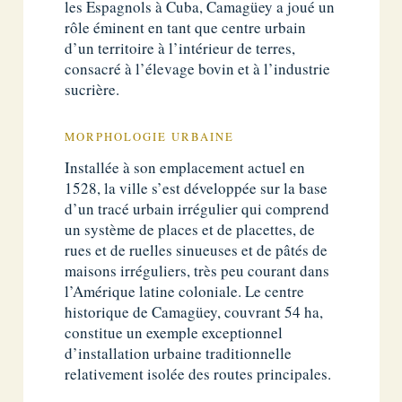
les Espagnols à Cuba, Camagüey a joué un
rôle éminent en tant que centre urbain
d’un territoire à l’intérieur de terres,
consacré à l’élevage bovin et à l’industrie
sucrière.
MORPHOLOGIE URBAINE
Installée à son emplacement actuel en
1528, la ville s’est développée sur la base
d’un tracé urbain irrégulier qui comprend
un système de places et de placettes, de
rues et de ruelles sinueuses et de pâtés de
maisons irréguliers, très peu courant dans
l’Amérique latine coloniale. Le centre
historique de Camagüey, couvrant 54 ha,
constitue un exemple exceptionnel
d’installation urbaine traditionnelle
relativement isolée des routes principales.