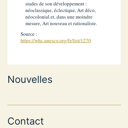
stades de son développement :
néoclassique, éclectique, Art déco,
néocolonial et, dans une moindre
mesure, Art nouveau et rationaliste.
Source :
https://whc.unesco.org/fr/list/1270
Nouvelles
Contact