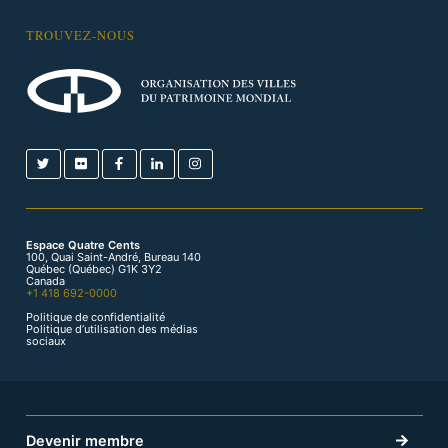
TROUVEZ-NOUS
Espace Quatre Cents
100, Quai Saint-André, Bureau 140
Québec (Québec) G1K 3Y2
Canada
+1 418 692-0000
Politique de confidentialité
Politique d’utilisation des médias
sociaux
Devenir membre