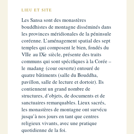
LIEU ET SITE
Les Sansa sont des monastères
bouddhistes de montagne disséminés dans
les provinces méridionales de la péninsule
coréenne. L’aménagement spatial des sept
temples qui composent le bien, fondés du
VIIe au IXe siècle, présente des traits
communs qui sont spécifiques à la Corée –
le madang (cour ouverte) entouré de
quatre bâtiments (salle du Bouddha,
pavillon, salle de lecture et dortoir). Ils
contiennent un grand nombre de
structures, d’objets, de documents et de
sanctuaires remarquables. Lieux sacrés,
les monastères de montagne ont survécu
jusqu’à nos jours en tant que centres
religieux vivants, avec une pratique
quotidienne de la foi.