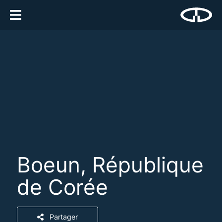
Boeun, République
de Corée
Partager