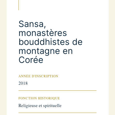
Sansa,
monastères
bouddhistes de
montagne en
Corée
ANNÉE D'INSCRIPTION
2018
FONCTION HISTORIQUE
Religieuse et spirituelle