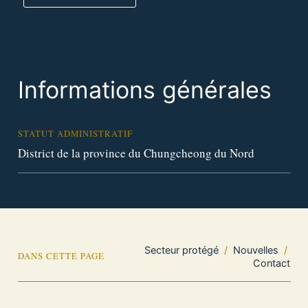
Informations générales
STATUT ADMINISTRATIF
District de la province du Chungcheong du Nord
Secteur protégé
/
Nouvelles
/
DANS CETTE PAGE
Contact