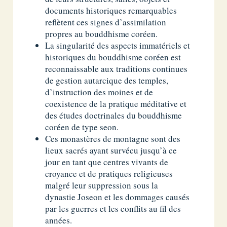
documents historiques remarquables
reflètent ces signes d’assimilation
propres au bouddhisme coréen.
La singularité des aspects immatériels et
historiques du bouddhisme coréen est
reconnaissable aux traditions continues
de gestion autarcique des temples,
d’instruction des moines et de
coexistence de la pratique méditative et
des études doctrinales du bouddhisme
coréen de type seon.
Ces monastères de montagne sont des
lieux sacrés ayant survécu jusqu’à ce
jour en tant que centres vivants de
croyance et de pratiques religieuses
malgré leur suppression sous la
dynastie Joseon et les dommages causés
par les guerres et les conflits au fil des
années.