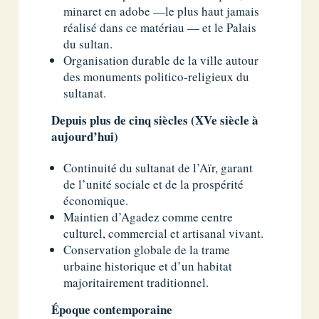
minaret en adobe —le plus haut jamais
réalisé dans ce matériau — et le Palais
du sultan.
Organisation durable de la ville autour
des monuments politico-religieux du
sultanat.
Depuis plus de cinq siècles (XVe siècle à
aujourd’hui)
Continuité du sultanat de l’Aïr, garant
de l’unité sociale et de la prospérité
économique.
Maintien d’Agadez comme centre
culturel, commercial et artisanal vivant.
Conservation globale de la trame
urbaine historique et d’un habitat
majoritairement traditionnel.
Époque contemporaine