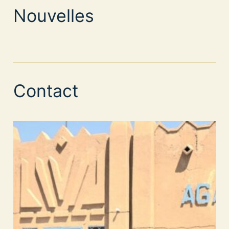
Nouvelles
Contact