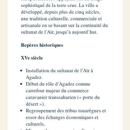
sophistiqué de la terre crue. La ville a
développé, depuis plus de cinq siècles,
une tradition culturelle, commerciale et
artisanale en se basant sur la continuité du
sultanat de l’Aïr, jusqu’à aujourd’hui.
Repères historiques
XVe siècle
Installation du sultanat de l’Aïr à
Agadez.
Début du rôle d’Agadez comme
carrefour majeur du commerce
caravanier transsaharien (« porte du
désert »).
Regroupement des tribus touarègues et
essor des échanges économiques et
culturels.