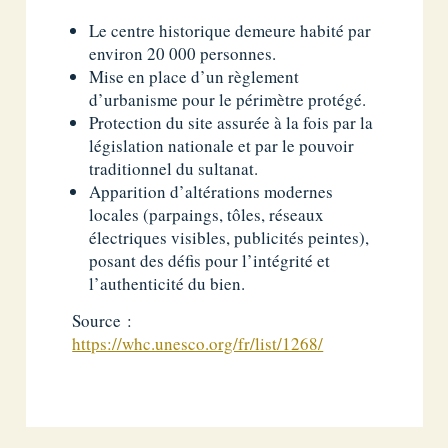
Le centre historique demeure habité par
environ 20 000 personnes.
Mise en place d’un règlement
d’urbanisme pour le périmètre protégé.
Protection du site assurée à la fois par la
législation nationale et par le pouvoir
traditionnel du sultanat.
Apparition d’altérations modernes
locales (parpaings, tôles, réseaux
électriques visibles, publicités peintes),
posant des défis pour l’intégrité et
l’authenticité du bien.
Source :
https://whc.unesco.org/fr/list/1268/