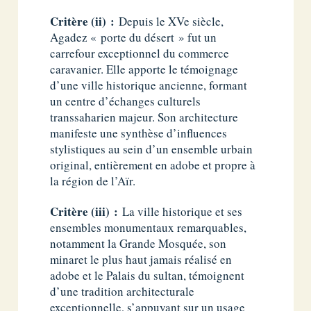
Critère (ii) :
Depuis le XVe siècle,
Agadez « porte du désert » fut un
carrefour exceptionnel du commerce
caravanier. Elle apporte le témoignage
d’une ville historique ancienne, formant
un centre d’échanges culturels
transsaharien majeur. Son architecture
manifeste une synthèse d’influences
stylistiques au sein d’un ensemble urbain
original, entièrement en adobe et propre à
la région de l’Aïr.
Critère (iii) :
La ville historique et ses
ensembles monumentaux remarquables,
notamment la Grande Mosquée, son
minaret le plus haut jamais réalisé en
adobe et le Palais du sultan, témoignent
d’une tradition architecturale
exceptionnelle, s’appuyant sur un usage