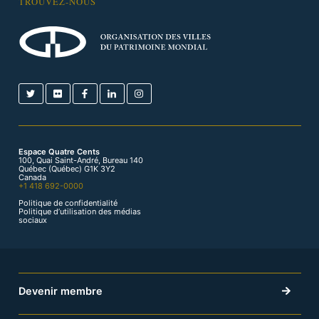
TROUVEZ-NOUS
Espace Quatre Cents
100, Quai Saint-André, Bureau 140
Québec (Québec) G1K 3Y2
Canada
+1 418 692-0000
Politique de confidentialité
Politique d’utilisation des médias
sociaux
Devenir membre