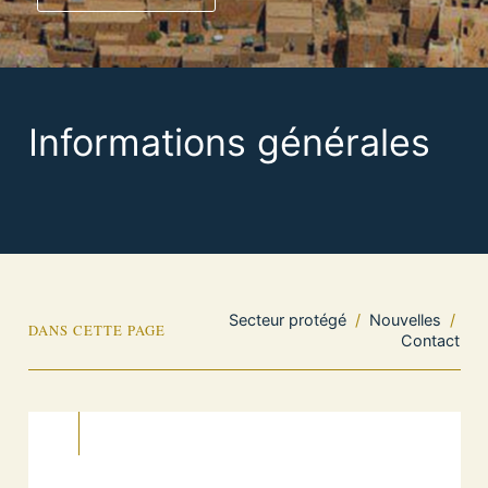
Informations générales
Secteur protégé
/
Nouvelles
/
DANS CETTE PAGE
Contact