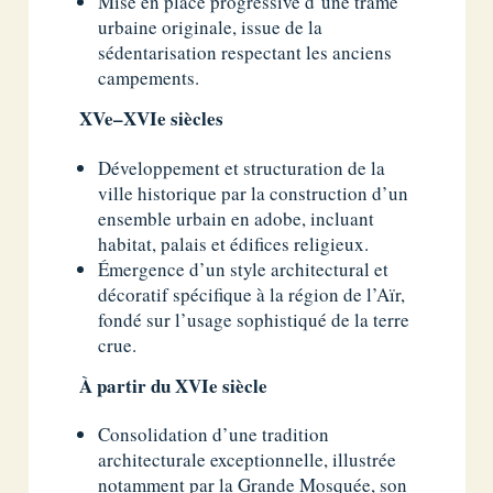
Mise en place progressive d’une trame
urbaine originale, issue de la
sédentarisation respectant les anciens
campements.
XVe–XVIe siècles
Développement et structuration de la
ville historique par la construction d’un
ensemble urbain en adobe, incluant
habitat, palais et édifices religieux.
Émergence d’un style architectural et
décoratif spécifique à la région de l’Aïr,
fondé sur l’usage sophistiqué de la terre
crue.
À partir du XVIe siècle
Consolidation d’une tradition
architecturale exceptionnelle, illustrée
notamment par la Grande Mosquée, son