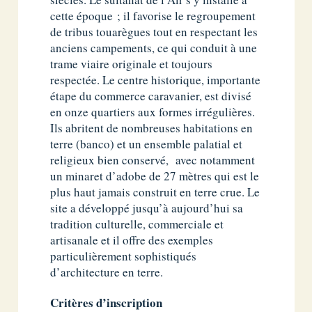
cette époque ; il favorise le regroupement
de tribus touarègues tout en respectant les
anciens campements, ce qui conduit à une
trame viaire originale et toujours
respectée. Le centre historique, importante
étape du commerce caravanier, est divisé
en onze quartiers aux formes irrégulières.
Ils abritent de nombreuses habitations en
terre (banco) et un ensemble palatial et
religieux bien conservé, avec notamment
un minaret d’adobe de 27 mètres qui est le
plus haut jamais construit en terre crue. Le
site a développé jusqu’à aujourd’hui sa
tradition culturelle, commerciale et
artisanale et il offre des exemples
particulièrement sophistiqués
d’architecture en terre.
Critères d’inscription