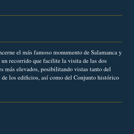
oncerne el más famoso monumento de Salamanca y
 un recorrido que facilite la visita de las dos
es más elevados, posibilitando vistas tanto del
 de los edificios, así como del Conjunto histórico