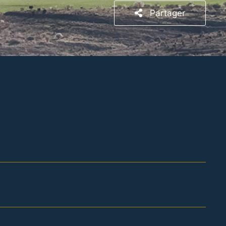
Partager