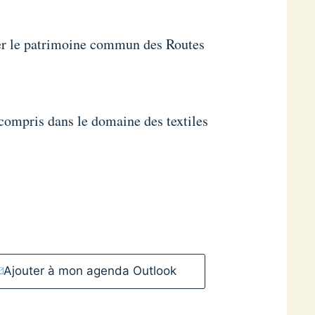
ter le patrimoine commun des Routes
compris dans le domaine des textiles
Ajouter à mon agenda Outlook