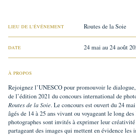
Routes de la Soie
LIEU DE L'ÉVÉNEMENT
24 mai au 24 août 2
DATE
À PROPOS
Rejoignez l’UNESCO pour promouvoir le dialogue, l
de l’édition 2021 du concours international de pho
Routes de la Soie
. Le concours est ouvert du 24 mai
âgés de 14 à 25 ans vivant ou voyageant le long des 
photographes sont invités à exprimer leur créativité 
partageant des images qui mettent en évidence les in