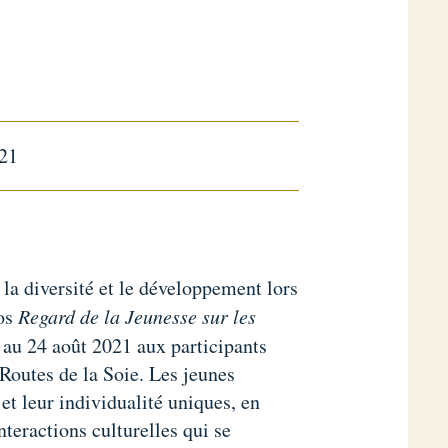
021
a diversité et le développement lors
tos
Regard de la Jeunesse sur les
 au 24 août 2021 aux participants
Routes de la Soie. Les jeunes
et leur individualité uniques, en
teractions culturelles qui se