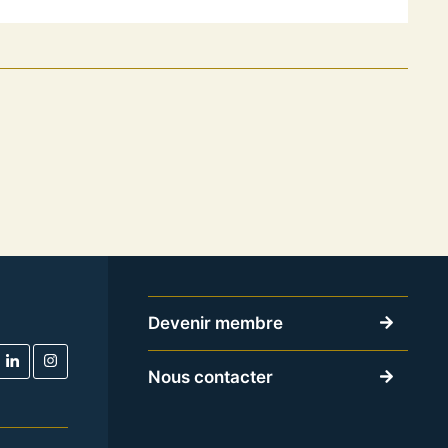
Devenir membre
Nous contacter