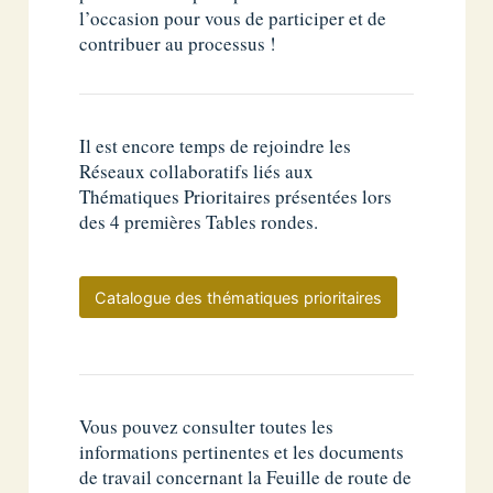
l’occasion pour vous de participer et de
contribuer au processus !
Il est encore temps de rejoindre les
Réseaux collaboratifs liés aux
Thématiques Prioritaires présentées lors
des 4 premières Tables rondes.
Catalogue des thématiques prioritaires
Vous pouvez consulter toutes les
informations pertinentes et les documents
de travail concernant la Feuille de route de