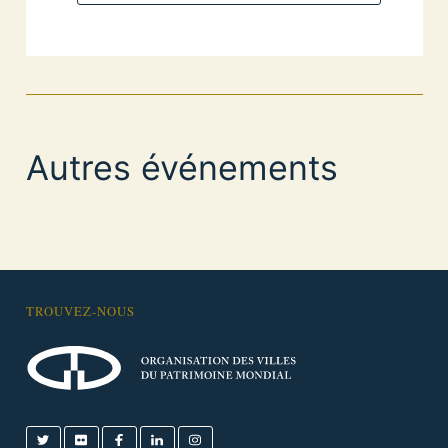
Autres événements
TROUVEZ-NOUS