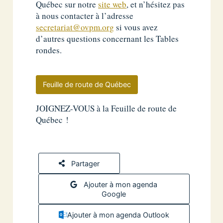
Québec sur notre
site web
, et n’hésitez pas
à nous contacter à l’adresse
secretariat@ovpm.org
si vous avez
d’autres questions concernant les Tables
rondes.
Feuille de route de Québec
JOIGNEZ-VOUS à la Feuille de route de
Québec !
Partager
Ajouter à mon agenda
Google
Ajouter à mon agenda Outlook