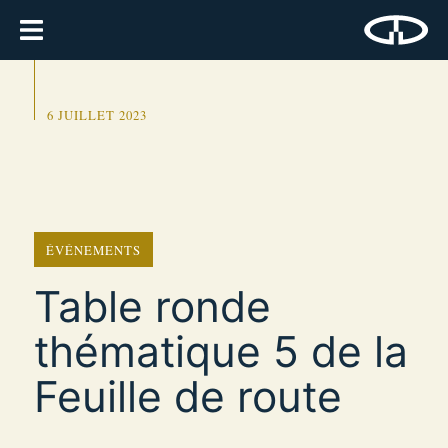
6 JUILLET 2023
ÉVÉNEMENTS
Table ronde
thématique 5 de la
Feuille de route