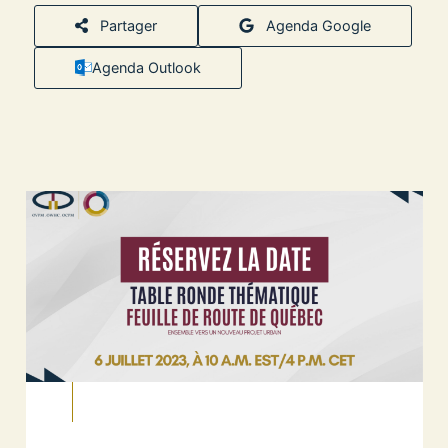
Partager
Agenda Google
Agenda Outlook