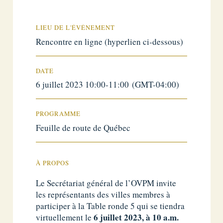
LIEU DE L'ÉVÉNEMENT
Rencontre en ligne (hyperlien ci-dessous)
DATE
6 juillet 2023 10:00-11:00 (GMT-04:00)
PROGRAMME
Feuille de route de Québec
À PROPOS
Le Secrétariat général de l’OVPM invite
les représentants des villes membres à
participer à la Table ronde 5 qui se tiendra
6 juillet 2023,
à 10 a.m.
virtuellement le