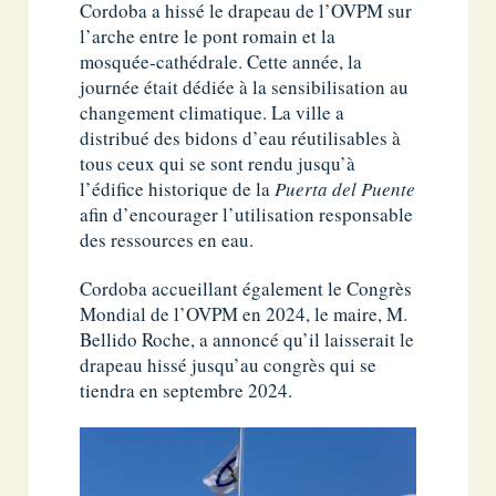
Cordoba a hissé le drapeau de l’OVPM sur
l’arche entre le pont romain et la
mosquée-cathédrale. Cette année, la
journée était dédiée à la sensibilisation au
changement climatique. La ville a
distribué des bidons d’eau réutilisables à
tous ceux qui se sont rendu jusqu’à
l’édifice historique de la
Puerta del Puente
afin d’encourager l’utilisation responsable
des ressources en eau.
Cordoba accueillant également le Congrès
Mondial de l’OVPM en 2024, le maire, M.
Bellido Roche, a annoncé qu’il laisserait le
drapeau hissé jusqu’au congrès qui se
tiendra en septembre 2024.