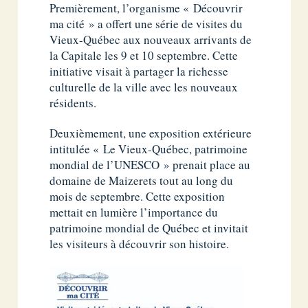
Premièrement, l’organisme « Découvrir
ma cité » a offert une série de visites du
Vieux-Québec aux nouveaux arrivants de
la Capitale les 9 et 10 septembre. Cette
initiative visait à partager la richesse
culturelle de la ville avec les nouveaux
résidents.
Deuxièmement, une exposition extérieure
intitulée « Le Vieux-Québec, patrimoine
mondial de l’UNESCO » prenait place au
domaine de Maizerets tout au long du
mois de septembre. Cette exposition
mettait en lumière l’importance du
patrimoine mondial de Québec et invitait
les visiteurs à découvrir son histoire.