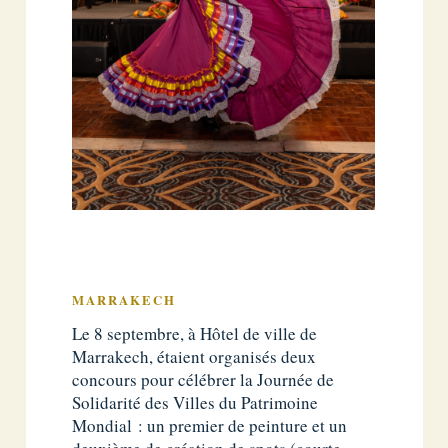
MARRAKECH
Le 8 septembre, à Hôtel de ville de
Marrakech, étaient organisés deux
concours pour célébrer la Journée de
Solidarité des Villes du Patrimoine
Mondial : un premier de peinture et un