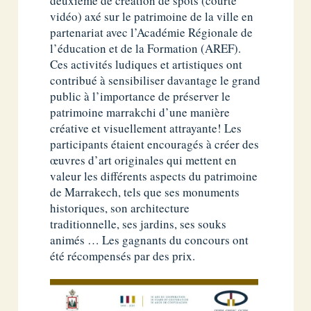
deuxième de création de spots (courte
vidéo) axé sur le patrimoine de la ville en
partenariat avec l’Académie Régionale de
l’éducation et de la Formation (AREF).
Ces activités ludiques et artistiques ont
contribué à sensibiliser davantage le grand
public à l’importance de préserver le
patrimoine marrakchi d’une manière
créative et visuellement attrayante! Les
participants étaient encouragés à créer des
œuvres d’art originales qui mettent en
valeur les différents aspects du patrimoine
de Marrakech, tels que ses monuments
historiques, son architecture
traditionnelle, ses jardins, ses souks
animés … Les gagnants du concours ont
été récompensés par des prix.