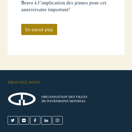
Bravo à l’implication des jeunes pour cet
anniversaire important!
En savoir plus
TROUVEZ-NOUS