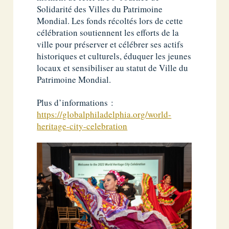
Solidarité des Villes du Patrimoine
Mondial. Les fonds récoltés lors de cette
célébration soutiennent les efforts de la
ville pour préserver et célébrer ses actifs
historiques et culturels, éduquer les jeunes
locaux et sensibiliser au statut de Ville du
Patrimoine Mondial.
Plus d’informations :
https://globalphiladelphia.org/world-
heritage-city-celebration