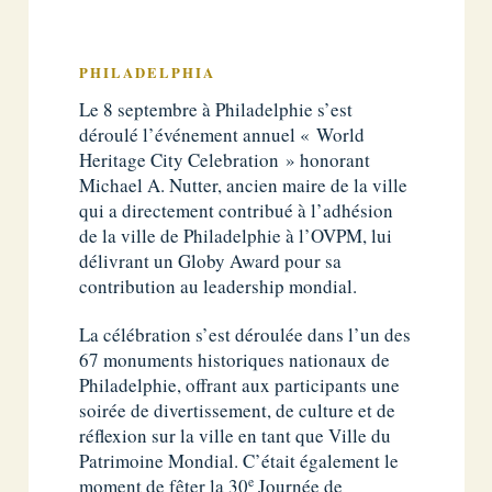
PHILADELPHIA
Le 8 septembre à Philadelphie s’est
déroulé l’événement annuel « World
Heritage City Celebration » honorant
Michael A. Nutter, ancien maire de la ville
qui a directement contribué à l’adhésion
de la ville de Philadelphie à l’OVPM, lui
délivrant un Globy Award pour sa
contribution au leadership mondial.
La célébration s’est déroulée dans l’un des
67 monuments historiques nationaux de
Philadelphie, offrant aux participants une
soirée de divertissement, de culture et de
réflexion sur la ville en tant que Ville du
Patrimoine Mondial. C’était également le
e
moment de fêter la 30
Journée de