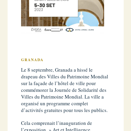
GRANADA
Le 8 septembre, Granada a hissé le
drapeau des Villes du Patrimoine Mondial
sur la façade de l’hôtel de ville pour
commémorer la Journée de Solidarité des
Villes du Patrimoine Mondial. La ville a
organisé un programme complet
d’activités gratuites pour tous les publics.
Cela comprenait l’inauguration de
l’exposition » Art et Intelligence