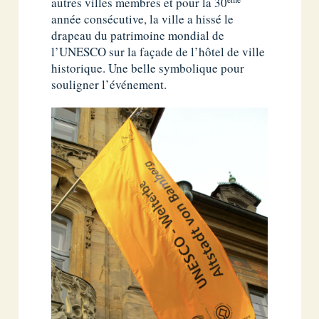
autres villes membres et pour la 30
année consécutive, la ville a hissé le
drapeau du patrimoine mondial de
l’UNESCO sur la façade de l’hôtel de ville
historique. Une belle symbolique pour
souligner l’événement.