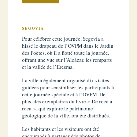
SEGOVIA
Pour célébrer cette journée, Segovia a
hissé le drapeau de l’OVPM dans le Jardin
des Poètes, où il a flotté toute la journée,
offrant une vue sur l’Alcázar, les remparts
et la vallée de l’Eresma.
La ville a également organisé dix visites
guidées pour sensibiliser les participants à
cette journée spéciale et à l’OVPM. De
plus, des exemplaires du livre « De roca a
roca », qui explore le patrimoine
géologique de la ville, ont été distribués.
Les habitants et les visiteurs ont été
encouragés à partager des photos de