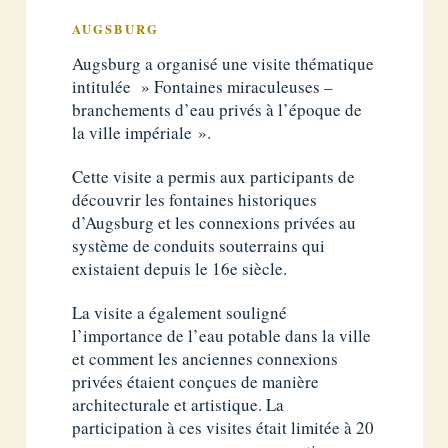
AUGSBURG
Augsburg a organisé une visite thématique
intitulée » Fontaines miraculeuses –
branchements d’eau privés à l’époque de
la ville impériale ».
Cette visite a permis aux participants de
découvrir les fontaines historiques
d’Augsburg et les connexions privées au
système de conduits souterrains qui
existaient depuis le 16e siècle.
La visite a également souligné
l’importance de l’eau potable dans la ville
et comment les anciennes connexions
privées étaient conçues de manière
architecturale et artistique. La
participation à ces visites était limitée à 20