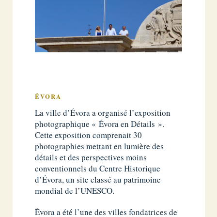
ÉVORA
La ville d’Évora a organisé l’exposition
photographique « Évora en Détails ».
Cette exposition comprenait 30
photographies mettant en lumière des
détails et des perspectives moins
conventionnels du Centre Historique
d’Évora, un site classé au patrimoine
mondial de l’UNESCO.
Évora a été l’une des villes fondatrices de