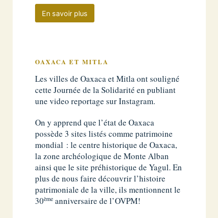
En savoir plus
OAXACA ET MITLA
Les villes de Oaxaca et Mitla ont souligné
cette Journée de la Solidarité en publiant
une video reportage sur Instagram.
On y apprend que l’état de Oaxaca
possède 3 sites listés comme patrimoine
mondial : le centre historique de Oaxaca,
la zone archéologique de Monte Alban
ainsi que le site préhistorique de Yagul. En
plus de nous faire découvrir l’histoire
patrimoniale de la ville, ils mentionnent le
ème
30
anniversaire de l’OVPM!