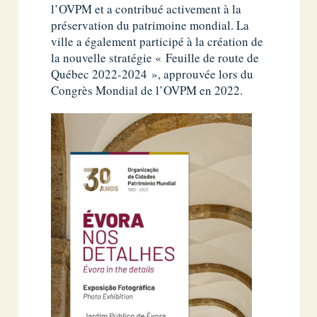
l’OVPM et a contribué activement à la
préservation du patrimoine mondial. La
ville a également participé à la création de
la nouvelle stratégie « Feuille de route de
Québec 2022-2024 », approuvée lors du
Congrès Mondial de l’OVPM en 2022.