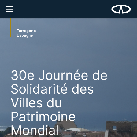
Tarragone
Espagne
30e Journée de
Solidarité des
Villes du
Patrimoine
Mondial