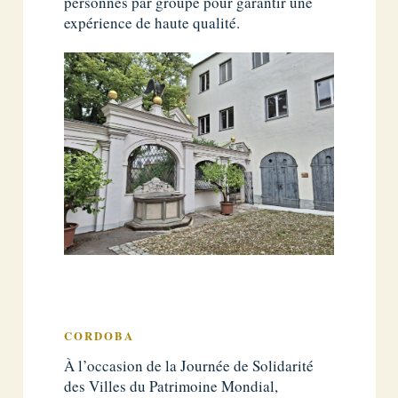
personnes par groupe pour garantir une
expérience de haute qualité.
CORDOBA
À l’occasion de la Journée de Solidarité
des Villes du Patrimoine Mondial,