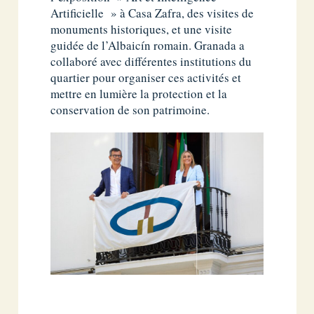
Artificielle » à Casa Zafra, des visites de
monuments historiques, et une visite
guidée de l’Albaicín romain. Granada a
collaboré avec différentes institutions du
quartier pour organiser ces activités et
mettre en lumière la protection et la
conservation de son patrimoine.