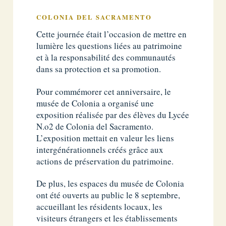
COLONIA DEL SACRAMENTO
Cette journée était l’occasion de mettre en
lumière les questions liées au patrimoine
et à la responsabilité des communautés
dans sa protection et sa promotion.
Pour commémorer cet anniversaire, le
musée de Colonia a organisé une
exposition réalisée par des élèves du Lycée
N.o2 de Colonia del Sacramento.
L’exposition mettait en valeur les liens
intergénérationnels créés grâce aux
actions de préservation du patrimoine.
De plus, les espaces du musée de Colonia
ont été ouverts au public le 8 septembre,
accueillant les résidents locaux, les
visiteurs étrangers et les établissements