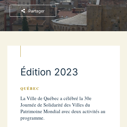
Partager
Édition 2023
QUÉBEC
La Ville de Québec a célébré la 30e
Journée de Solidarité des Villes du
Patrimoine Mondial avec deux activités au
programme.