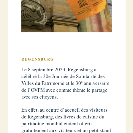
REGENSBURG
Le 8 septembre 2023, Regensburg a
célébré la 30e Journée de Solidarité des
e
Villes du Patrimoine et le 30
anniversaire
de l’OVPM avec comme thème le partage
avec ses citoyens.
En effet, au centre d’accueil des visiteurs
de Regensburg, des livres de cuisine du
patrimoine mondial étaient offerts
gratuitement aux visiteurs et un petit stand