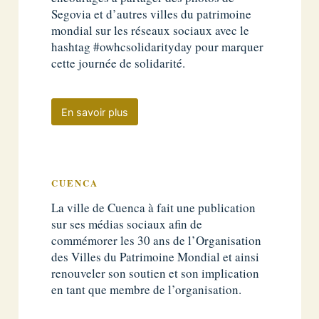
Segovia et d’autres villes du patrimoine
mondial sur les réseaux sociaux avec le
hashtag #owhcsolidarityday pour marquer
cette journée de solidarité.
En savoir plus
CUENCA
La ville de Cuenca à fait une publication
sur ses médias sociaux afin de
commémorer les 30 ans de l’Organisation
des Villes du Patrimoine Mondial et ainsi
renouveler son soutien et son implication
en tant que membre de l’organisation.