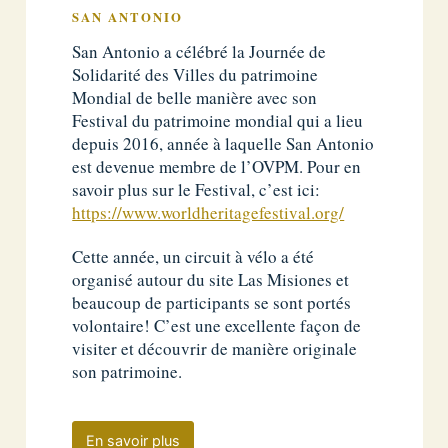
SAN ANTONIO
San Antonio a célébré la Journée de
Solidarité des Villes du patrimoine
Mondial de belle manière avec son
Festival du patrimoine mondial qui a lieu
depuis 2016, année à laquelle San Antonio
est devenue membre de l’OVPM. Pour en
savoir plus sur le Festival, c’est ici:
https://www.worldheritagefestival.org/
Cette année, un circuit à vélo a été
organisé autour du site Las Misiones et
beaucoup de participants se sont portés
volontaire! C’est une excellente façon de
visiter et découvrir de manière originale
son patrimoine.
En savoir plus