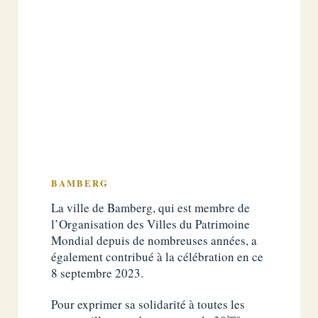
BAMBERG
La ville de Bamberg, qui est membre de
l’Organisation des Villes du Patrimoine
Mondial depuis de nombreuses années, a
également contribué à la célébration en ce
8 septembre 2023.
Pour exprimer sa solidarité à toutes les
ème