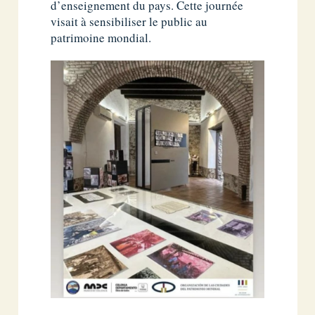
d’enseignement du pays. Cette journée
visait à sensibiliser le public au
patrimoine mondial.