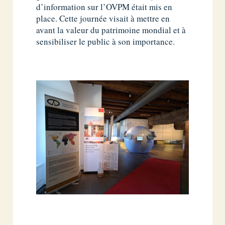
d’information sur l’OVPM était mis en
place. Cette journée visait à mettre en
avant la valeur du patrimoine mondial et à
sensibiliser le public à son importance.