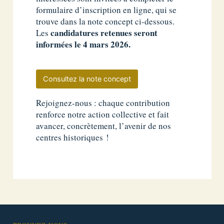
formulaire d’inscription en ligne, qui se
trouve dans la note concept ci-dessous.
candidatures retenues seront
Les
informées le 4 mars 2026.
Consultez la note concept
Rejoignez-nous : chaque contribution
renforce notre action collective et fait
avancer, concrètement, l’avenir de nos
centres historiques !