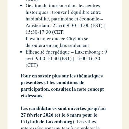
Gestion du tourisme dans les centres
historiques : trouver l’équilibre entre
habitabilité, patrimoine et économie –
Amsterdam : 2 avril 9:30-11:00 (EST) |
15:30-17:30 (CET)
Il est à noter que ce CityLab se
déroulera en anglais seulement
Efficacité énergétique – Luxembourg : 9
avril 9:00-10:30 (EST) | 15:00-16:30
(CET)
Pour en savoir plus sur les thématiques
présentées et les conditions de
participation, consultez la note concept
ci-dessous.
candidatures sont ouvertes jusqu’au
Les
27 février 2026 (et le 6 mars pour le
CityLab de Luxembourg)
. Les villes
intéressées sont invitées à compléter le