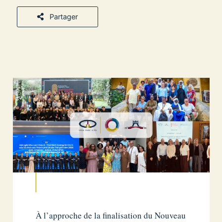
Partager
À l’approche de la finalisation du Nouveau