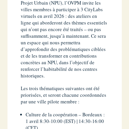
Projet Urbain (NPU), l’OVPM invite les
villes membres à participer à 3 CityLabs
virtuels en avril 2026 : des ateliers en
ligne qui aborderont des thèmes essentiels
qui n’ont pas encore été traités – ou pas
suffisamment, jusqu’à maintenant. Ce sera
un espace qui nous permettra
d’approfondir des problématiques ciblées
et de les transformer en contributions
concrètes au NPU, dans l’objectif de
renforcer l’habitabilité de nos centres
historiques.
Les trois thématiques suivantes ont été
priorisées, et seront chacune coordonnées
par une ville pilote membre :
Culture de la coopération – Bordeaux :
1 avril 8:30-10:00 (EST) | 14:30-16:00
(CET)