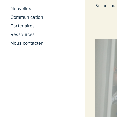
Bonnes pra
Nouvelles
Communication
Partenaires
Ressources
Nous contacter