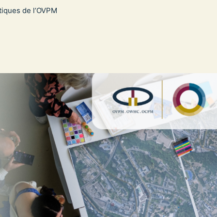
tiques de l’OVPM