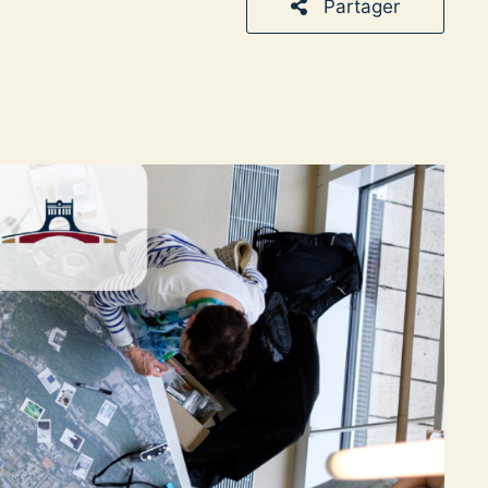
Partager