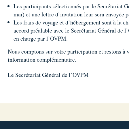
Les participants sélectionnés par le Secrétariat G
mai) et une lettre d’invitation leur sera envoyée 
Les frais de voyage et d’hébergement sont à la cha
accord préalable avec le Secrétariat Général de l
en charge par l’OVPM.
Nous comptons sur votre participation et restons à v
information complémentaire.
Le Secrétariat Général de l’OVPM