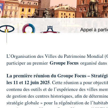
L’Organisation des Villes du Patrimoine Mondial (
Groupe Focus
participer au premier
organisé dans
La première réunion du Groupe Focus – Stratégie
les 11 et 12 juin 2025
. Cette réunion a pour objectif
contenu des outils et de l’expérience des villes mem
de gestion des centres historiques, afin de détermin
stratégie globale » pour la régénération de l’habitab