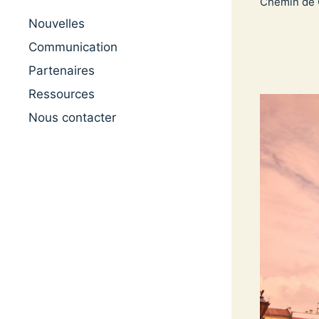
Chemin de
Nouvelles
Communication
Partenaires
Ressources
Nous contacter