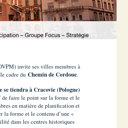
OVPM) invite ses villes membres à
Chemin de Cordoue
 le cadre du
.
 se tiendra à Cracovie (Pologne)
 de faire le point sur la forme et le
bres en matière de planification et
er la forme et le contenu d’une «
ilité dans les centres historiques