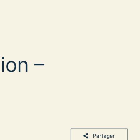
ion –
Partager