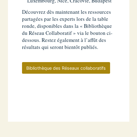
Luxembourg, Nice, Cracovie, Budapest
Découvrez dès maintenant les ressources
partagées par les experts lors de la table
ronde, disponibles dans la « Bibliothèque
du Réseau Collaboratif » via le bouton ci-
dessous. Restez également à l’affût des
résultats qui seront bientôt publiés.
Bibliothèque des Réseaux collaboratifs