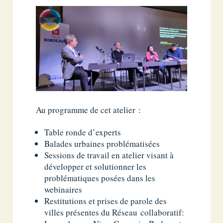
Au programme de cet atelier :
Table ronde d’experts
Balades urbaines problématisées
Sessions de travail en atelier visant à
développer et solutionner les
problématiques posées dans les
webinaires
Restitutions et prises de parole des
villes présentes du Réseau collaboratif: