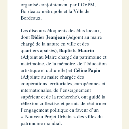
organisé conjointement par l’OVPM,
Bordeaux métropole et la Ville de
Bordeaux.
Les discours éloquents des élus locaux,
Didier Jeanjean
dont
(Adjoint au maire
chargé de la nature en ville et des
Baptiste Maurin
quartiers apaisés),
(Adjoint au Maire chargé du patrimoine et
matrimoine, de la mémoire, de l’éducation
Céline Papin
artistique et culturelle) et
(Adjointe au maire chargée des
coopérations territoriales, européennes et
internationales, de l’enseignement
supérieur et de la recherche), ont guidé la
réflexion collective et permis de réaffirmer
l’engagement politique en faveur d’un
« Nouveau Projet Urbain » des villes du
patrimoine mondial.