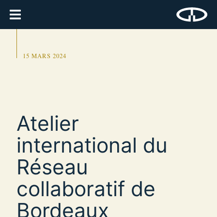
15 MARS 2024
Atelier
international du
Réseau
collaboratif de
Bordeaux