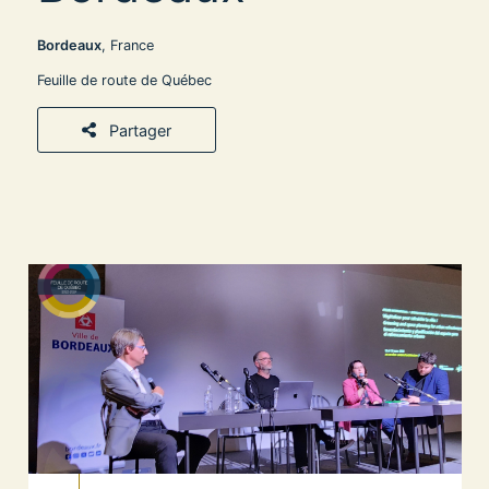
Bordeaux
, France
Feuille de route de Québec
Partager