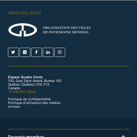
TROUVEZ-NOUS
Espace Quatre Cents
100, Quai Saint-André, Bureau 140
Québec (Québec) G1K 3Y2
Canada
+1 418 692-0000
Politique de confidentialité
Politique d’utilisation des médias
sociaux
Devenir membre