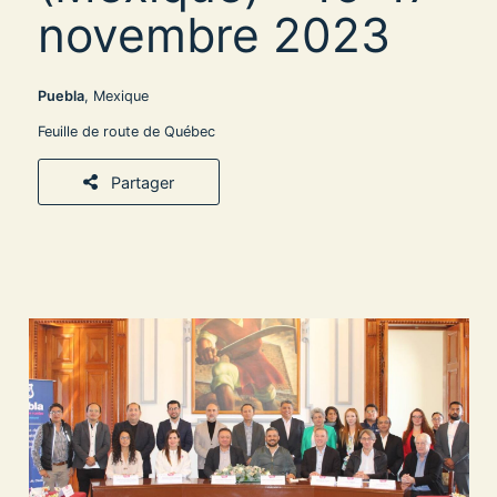
novembre 2023
Puebla
, Mexique
Feuille de route de Québec
Partager