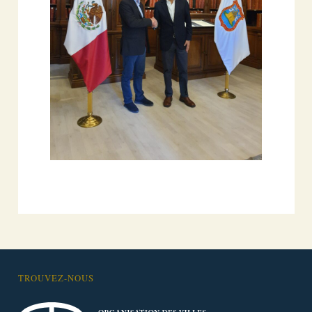
TROUVEZ-NOUS