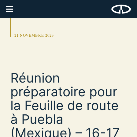
21 NOVEMBRE 2023
Réunion
préparatoire pour
la Feuille de route
à Puebla
(Mexique) – 16-17