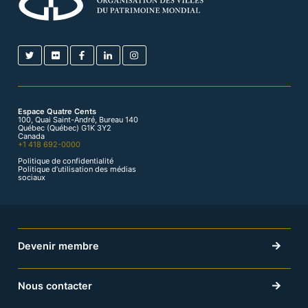
Espace Quatre Cents
100, Quai Saint-André, Bureau 140
Québec (Québec) G1K 3Y2
Canada
+1 418 692-0000
Politique de confidentialité
Politique d’utilisation des médias
sociaux
Devenir membre
Nous contacter