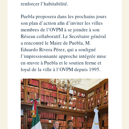
renforcer l’habitabilité.
Puebla proposera dans les prochains jours
son plan d’action afin d’inviter les villes
membres de l’OVPM à se joindre à son
Réseau collaboratif. Le Secrétaire général
a rencontré le Maire de Puebla, M.
Eduardo Rivera Pérez, qui a souligné
l’impressionnante approche intégrée mise
en œuvre à Puebla et le soutien ferme et
loyal de la ville à l’OVPM depuis 1995.