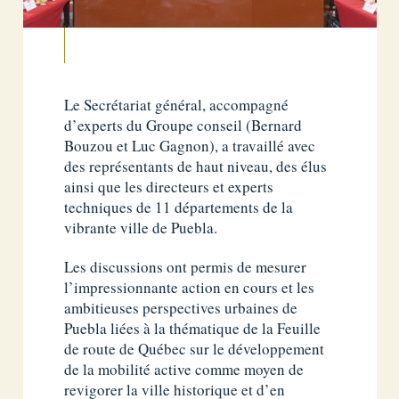
Le Secrétariat général, accompagné
d’experts du Groupe conseil (Bernard
Bouzou et Luc Gagnon), a travaillé avec
des représentants de haut niveau, des élus
ainsi que les directeurs et experts
techniques de 11 départements de la
vibrante ville de Puebla.
Les discussions ont permis de mesurer
l’impressionnante action en cours et les
ambitieuses perspectives urbaines de
Puebla liées à la thématique de la Feuille
de route de Québec sur le développement
de la mobilité active comme moyen de
revigorer la ville historique et d’en